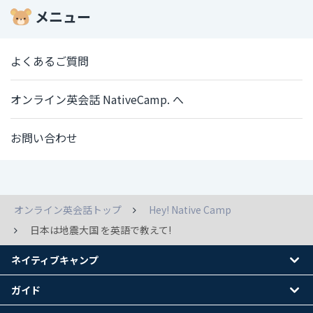
メニュー
よくあるご質問
オンライン英会話 NativeCamp. へ
お問い合わせ
オンライン英会話トップ
Hey! Native Camp
日本は地震大国 を英語で教えて!
ネイティブキャンプ
ガイド