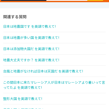
関連する質問
日本は地震国です を英語で教えて!
日本は地震が多い国 を英語で教えて!
日本は添加物大国だ を英語で教えて!
地震大丈夫ですか？ を英語で教えて!
台風と地震がなければ日本は天国だ を英語で教えて!
この間日本に来たマレーシア人が日本はマレーシアより暑いって言
ってたよ を英語で教えて!
整形大国 を英語で教えて!