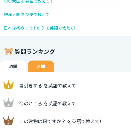
〇〇大国 を英語で教えて！
肥満大国 を英語で教えて!
日本は初めてですか？ を英語で教えて!
質問ランキング
週間
月間
自引きする を英語で教えて!
今のところ を英語で教えて!
この建物は何ですか？ を英語で教えて!