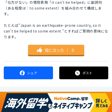
「仕方がない」の慣用表現「it can't be helped」に副詞句
（ある程度は：to some extent）を組み合わせて構成しま
す。
たとえば"Japan is an earthquake-prone country, so it
can't be helped to some extent."とすればご質問の意味にな
ります。
役に立った
｜
0
シェア
ポスト