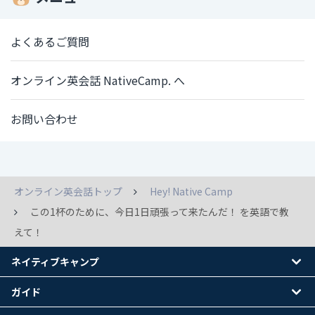
よくあるご質問
オンライン英会話 NativeCamp. へ
お問い合わせ
オンライン英会話トップ
Hey! Native Camp
この1杯のために、今日1日頑張って来たんだ！ を英語で教
えて！
ネイティブキャンプ
ガイド