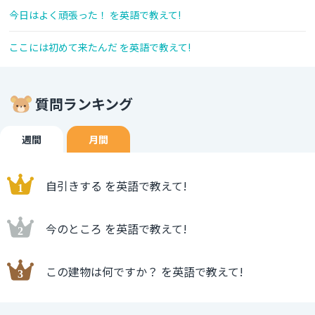
今日はよく頑張った！ を英語で教えて!
ここには初めて来たんだ を英語で教えて!
質問ランキング
週間
月間
自引きする を英語で教えて!
今のところ を英語で教えて!
この建物は何ですか？ を英語で教えて!