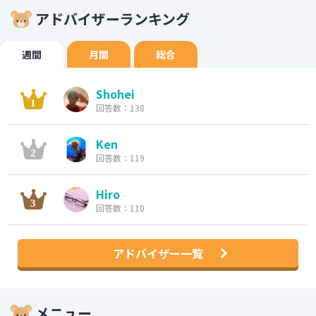
アドバイザーランキング
週間
月間
総合
Shohei
回答数：138
Ken
回答数：119
Hiro
回答数：110
アドバイザー一覧
メニュー