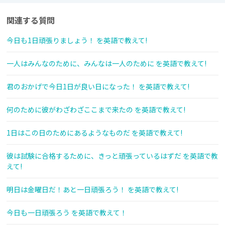
関連する質問
今日も1日頑張りましょう！ を英語で教えて!
一人はみんなのために、みんなは一人のために を英語で教えて!
君のおかげで今日1日が良い日になった！ を英語で教えて!
何のために彼がわざわざここまで来たの を英語で教えて!
1日はこの日のためにあるようなものだ を英語で教えて!
彼は試験に合格するために、きっと頑張っているはずだ を英語で教
えて!
明日は金曜日だ！あと一日頑張ろう！ を英語で教えて!
今日も一日頑張ろう を英語で教えて！