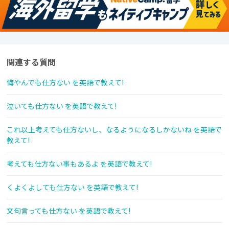
関連する質問
悔やんでも仕方ない を英語で教えて!
泣いても仕方ない を英語で教えて!
これ以上考えても仕方ないし、なるようになるしかないね を英語で
教えて!
考えても仕方ない事もあるよ を英語で教えて!
くよくよしても仕方ない を英語で教えて!
文句言っても仕方ない を英語で教えて!