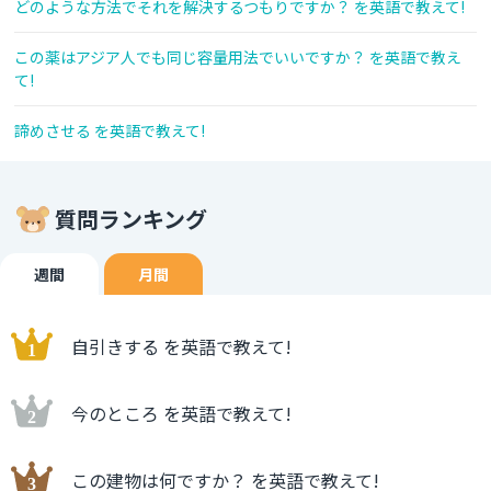
どのような方法でそれを解決するつもりですか？ を英語で教えて!
この薬はアジア人でも同じ容量用法でいいですか？ を英語で教え
て!
諦めさせる を英語で教えて!
質問ランキング
週間
月間
自引きする を英語で教えて!
今のところ を英語で教えて!
この建物は何ですか？ を英語で教えて!