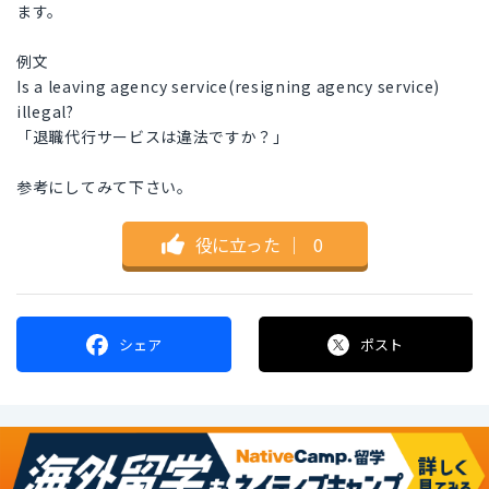
ます。
例文
Is a leaving agency service(resigning agency service)
illegal?
「退職代行サービスは違法ですか？」
参考にしてみて下さい。
役に立った
｜
0
シェア
ポスト