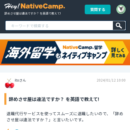
質問する
辞めさせ屋は違法ですか？ を英語で教えて!
itoさん
2024/01/12 10:00
辞めさせ屋は違法ですか？ を英語で教えて!
退職代行サービスを使ってスムーズに退職したいので、「辞め
させ屋は違法ですか？」と言いたいです。