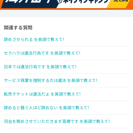
関連する質問
辞めさせられる を英語で教えて!
セクハラは違法行為です を英語で教えて!
日本では違法行為です を英語で教えて!
サービス残業を強制するのは違法 を英語で教えて!
転売チケットは違法だよ を英語で教えて!
辞めると騒ぐ人ほど辞めない を英語で教えて!
司会を務めさせていただきます高橋です を英語で教えて!