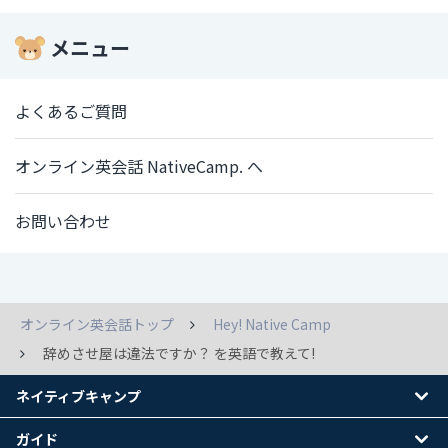
メニュー
よくあるご質問
オンライン英会話 NativeCamp. へ
お問い合わせ
オンライン英会話トップ
Hey! Native Camp
辞めさせ屋は違法ですか？ を英語で教えて!
ネイティブキャンプ
ガイド