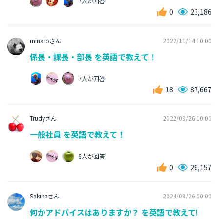
7人が回答
0
23,186
minatoさん
2022/11/14 10:00
係長・課長・部長 を英語で教えて！
7人が回答
18
87,667
Trudyさん
2022/09/26 10:00
一般社員 を英語で教えて！
6人が回答
0
26,157
Sakinaさん
2024/09/26 00:00
何かアドバイスはありますか？ を英語で教えて!