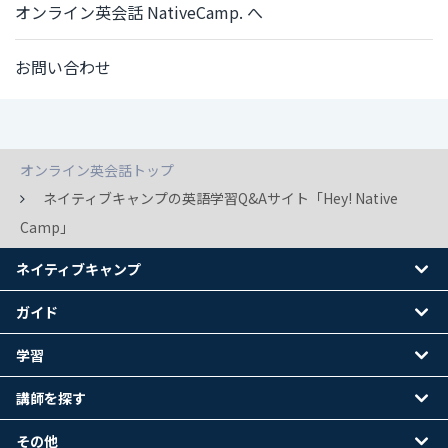
オンライン英会話 NativeCamp. へ
お問い合わせ
オンライン英会話トップ
ネイティブキャンプの英語学習Q&Aサイト「Hey! Native
Camp」
ネイティブキャンプ
ガイド
学習
講師を探す
その他