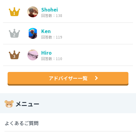
Shohei
回答数：138
Ken
回答数：119
Hiro
回答数：110
アドバイザー一覧
メニュー
よくあるご質問