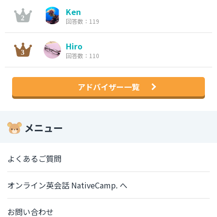
Ken
回答数：119
Hiro
回答数：110
アドバイザー一覧
メニュー
よくあるご質問
オンライン英会話 NativeCamp. へ
お問い合わせ