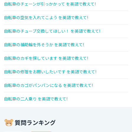
自転車のチェーンが引っかかって を英語で教えて!
自転車の空気を入れてこよう を英語で教えて!
自転車のチューブ交換してほしい！ を英語で教えて!
自転車の補助輪を外そうか を英語で教えて!
自転車のカギを探しています を英語で教えて!
自転車の修理をお願いしたいです を英語で教えて!
自転車のカゴがパンパンになる を英語で教えて!
自転車の二人乗り を英語で教えて!
質問ランキング