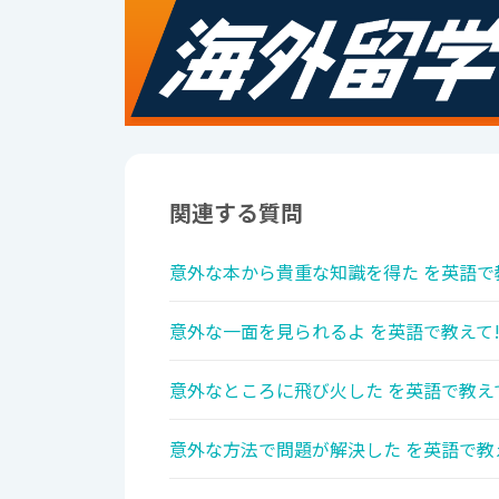
関連する質問
意外な本から貴重な知識を得た を英語で
意外な一面を見られるよ を英語で教えて
意外なところに飛び火した を英語で教え
意外な方法で問題が解決した を英語で教