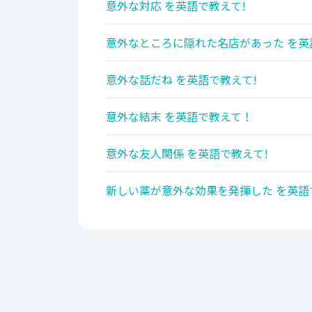
意外な対応 を英語で教えて!
意外なところに隠れた名店があった を英
意外な話だね を英語で教えて!
意外な結末 を英語で教えて！
意外な友人関係 を英語で教えて!
新しい薬が意外な効果を発揮した を英語