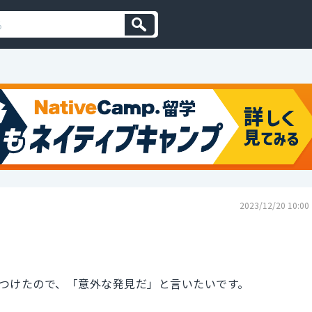
2023/12/20 10:00
つけたので、「意外な発見だ」と言いたいです。