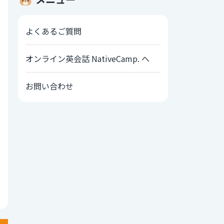
よくあるご質問
オンライン英会話 NativeCamp. へ
お問い合わせ