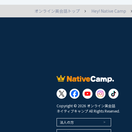
オンライン英会話トップ
Hey! Native Camp
Copyright © 2026 オンライン英会話
ネイティブキャンプ All Rights Reserved.
法人の方