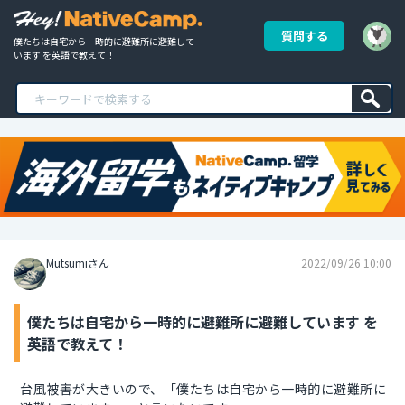
質問する
僕たちは自宅から一時的に避難所に避難して
います を英語で教えて！
Mutsumiさん
2022/09/26 10:00
僕たちは自宅から一時的に避難所に避難しています を
英語で教えて！
台風被害が大きいので、「僕たちは自宅から一時的に避難所に