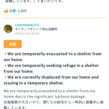
避難しています。」と言いたいです。
0
1,409
colormelodyさん
ネイティブキャンプ英会話講師
2023/11/03 00:00
回答
・We are temporarily evacuated to a shelter from
our home.
・We are temporarily seeking refuge in a shelter
from our home.
・We are currently displaced from our home and
staying in a temporary shelter.
We are temporarily evacuated to a shelter from our
home due to the significant typhoon damage.
台風被害が大きいので、僕たちは自宅から一時的に避難所に避
難しています。