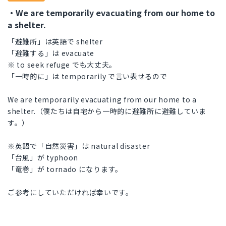
・We are temporarily evacuating from our home to
a shelter.
「避難所」は英語で shelter
「避難する」は evacuate
※ to seek refuge でも大丈夫。
「一時的に」は temporarily で言い表せるので
We are temporarily evacuating from our home to a
shelter.（僕たちは自宅から一時的に避難所に避難していま
す。）
※英語で「自然災害」は natural disaster
「台風」が typhoon
「竜巻」が tornado になります。
ご参考にしていただければ幸いです。