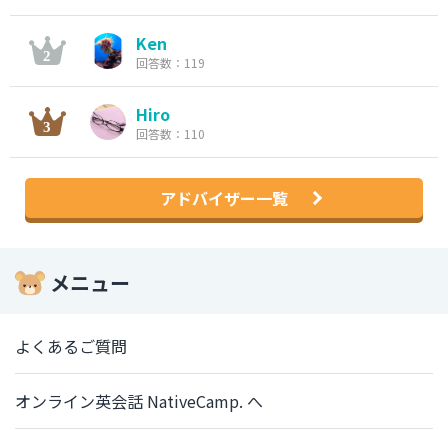
Ken
回答数：119
Hiro
回答数：110
アドバイザー一覧
メニュー
よくあるご質問
オンライン英会話 NativeCamp. へ