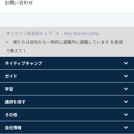
お問い合わせ
オンライン英会話トップ
Hey! Native Camp
僕たちは自宅から一時的に避難所に避難しています を英語
で教えて！
ネイティブキャンプ
ガイド
学習
講師を探す
その他
会社情報