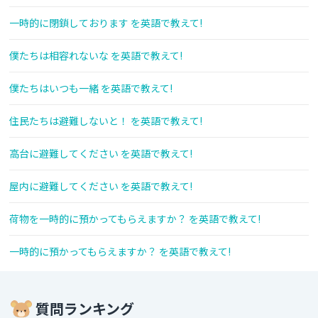
一時的に閉鎖しております を英語で教えて!
僕たちは相容れないな を英語で教えて!
僕たちはいつも一緒 を英語で教えて!
住民たちは避難しないと！ を英語で教えて!
高台に避難してください を英語で教えて!
屋内に避難してください を英語で教えて!
荷物を一時的に預かってもらえますか？ を英語で教えて!
一時的に預かってもらえますか？ を英語で教えて!
質問ランキング