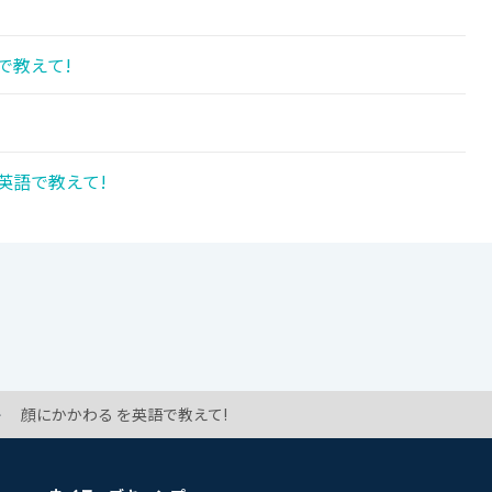
で教えて!
英語で教えて!
顔にかかわる を英語で教えて!