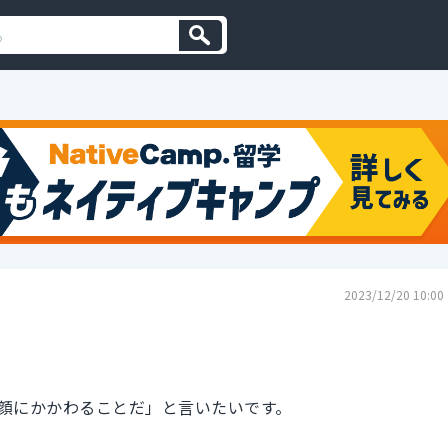
2023/12/20 10:00
顔にかかわることだ」と言いたいです。