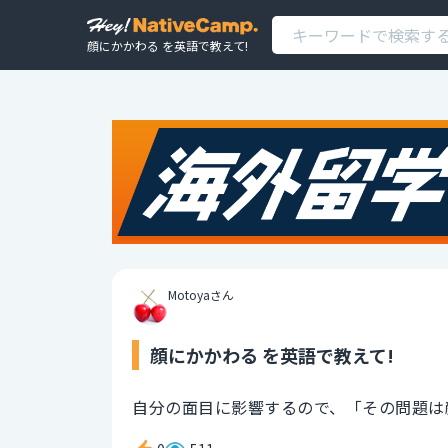
顔にかかわる を英語で教えて!
Motoyaさん
顔にかかわる を英語で教えて!
自分の面目に影響するので、「その問題は