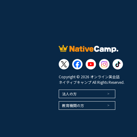
Copyright © 2026 オンライン英会話
ネイティブキャンプ All Rights Reserved.
法人の方
教育機関の方