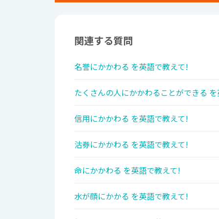
関連する質問
名誉にかかわる を英語で教えて!
たくさんの人にかかわることができる を
信用にかかわる を英語で教えて!
沽券にかかわる を英語で教えて!
命にかかわる を英語で教えて!
水が顔にかかる を英語で教えて!