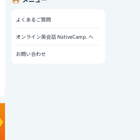
よくあるご質問
オンライン英会話 NativeCamp. へ
お問い合わせ