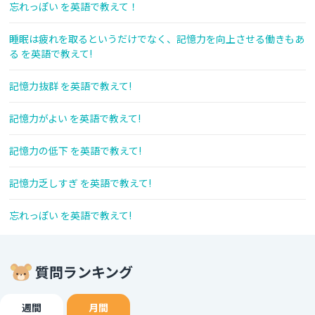
忘れっぽい を英語で教えて！
睡眠は疲れを取るというだけでなく、記憶力を向上させる働きもあ
る を英語で教えて!
記憶力抜群 を英語で教えて!
記憶力がよい を英語で教えて!
記憶力の低下 を英語で教えて!
記憶力乏しすぎ を英語で教えて!
忘れっぽい を英語で教えて!
質問ランキング
週間
月間