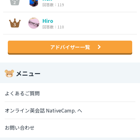
回答数：119
Hiro
回答数：110
アドバイザー一覧
メニュー
よくあるご質問
オンライン英会話 NativeCamp. へ
お問い合わせ