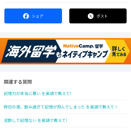
シェア
ポスト
関連する質問
記憶力が本当に悪い を英語で教えて!
昨日の夜、飲み過ぎて記憶が飛んでしまった を英語で教えて！
泥酔して記憶ない を英語で教えて!