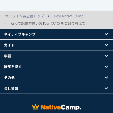
オンライン英会話トップ
Hey! Native Camp
私って記憶力悪い忘れっぽいの を英語で教えて！
ネイティブキャンプ
ガイド
学習
講師を探す
その他
会社情報