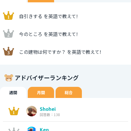
自引きする を英語で教えて!
今のところ を英語で教えて!
この建物は何ですか？ を英語で教えて!
アドバイザーランキング
週間
月間
総合
Shohei
回答数：138
Ken