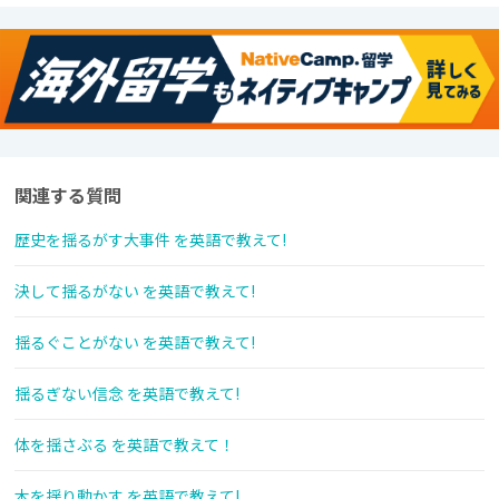
関連する質問
歴史を揺るがす大事件 を英語で教えて!
決して揺るがない を英語で教えて!
揺るぐことがない を英語で教えて!
揺るぎない信念 を英語で教えて!
体を揺さぶる を英語で教えて！
木を揺り動かす を英語で教えて!