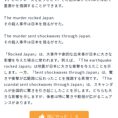
重要かを強調することができます。
The murder rocked Japan.
その殺人事件は日本を揺るがせた。
The murder sent shockwaves through Japan.
その殺人事件は日本を揺るがせた。
「Rocked Japan」は、大事件や劇的な出来事が日本に大きな
影響を与えた場合に使われます。例えば、「The earthquake
rocked Japan」は地震が日本に大きな衝撃を与えたことを示
します。一方、「Sent shockwaves through Japan」は、驚
きや衝撃が広範囲に伝わったことを強調する表現です。「The
scandal sent shockwaves through Japan」は、スキャンダ
ルが全国的に驚きを引き起こしたことを示します。どちらも大
きな影響を示しますが、後者は特に驚きや動揺が広がるニュア
ンスがあります。
役に立った
｜
0