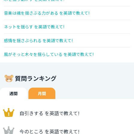
音楽は魂を揺さぶる力がある を英語で教えて!
ネットを揺らす を英語で教えて!
感情を揺さぶられる を英語で教えて!
風がそっと木々を揺らしている を英語で教えて!
質問ランキング
週間
月間
自引きする を英語で教えて!
今のところ を英語で教えて!