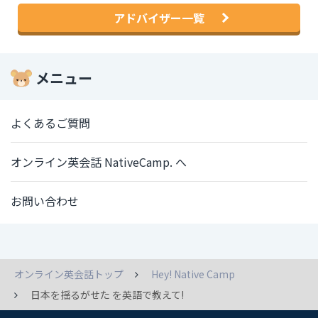
アドバイザー一覧
メニュー
よくあるご質問
オンライン英会話 NativeCamp. へ
お問い合わせ
オンライン英会話トップ
Hey! Native Camp
日本を揺るがせた を英語で教えて!