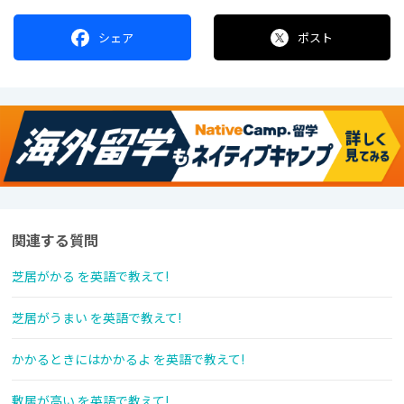
シェア
ポスト
関連する質問
芝居がかる を英語で教えて!
芝居がうまい を英語で教えて!
かかるときにはかかるよ を英語で教えて!
敷居が高い を英語で教えて!