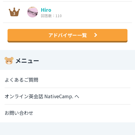
Hiro
回答数：110
アドバイザー一覧
メニュー
よくあるご質問
オンライン英会話 NativeCamp. へ
お問い合わせ