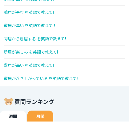
鴨居が歪む を英語で教えて!
敷居が高い を英語で教えて！
同居から別居する を英語で教えて!
新居が楽しみ を英語で教えて!
敷居が高い を英語で教えて!
敷居が浮き上がっている を英語で教えて!
質問ランキング
週間
月間