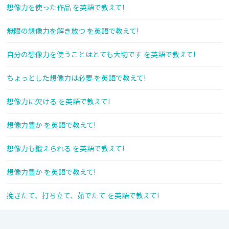
想像力を使った作品 を英語で教えて!
無限の想像力を解き放つ を英語で教えて!
自分の想像力を使うことはとても大切です を英語で教えて!
ちょっとした想像力は必要 を英語で教えて!
想像力に欠ける を英語で教えて!
想像力豊か を英語で教えて!
想像力も鍛えられる を英語で教えて!
想像力豊か を英語で教えて!
挽きたて、打ち立て、茹でたて を英語で教えて!