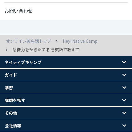
お問い合わせ
オンライン英会話トップ
Hey! Native Camp
想像力をかきたてる を英語で教えて!
ネイティブキャンプ
ガイド
学習
講師を探す
その他
会社情報