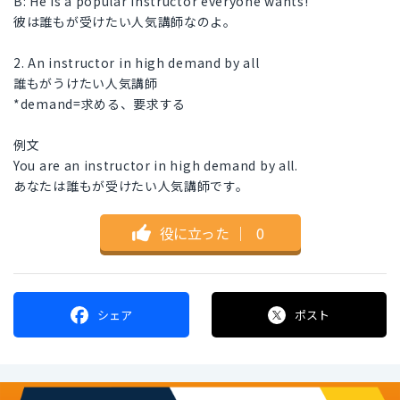
B: He is a popular instructor everyone wants!
彼は誰もが受けたい人気講師なのよ。
2. An instructor in high demand by all
誰もがうけたい人気講師
*demand=求める、要求する
例文
You are an instructor in high demand by all.
あなたは誰もが受けたい人気講師です。
役に立った
｜
0
シェア
ポスト