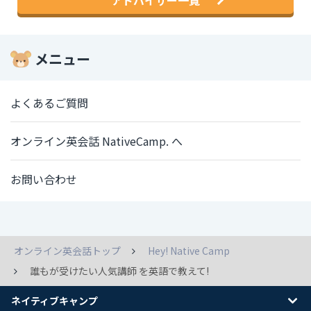
アドバイザー一覧
メニュー
よくあるご質問
オンライン英会話 NativeCamp. へ
お問い合わせ
オンライン英会話トップ
Hey! Native Camp
誰もが受けたい人気講師 を英語で教えて!
ネイティブキャンプ