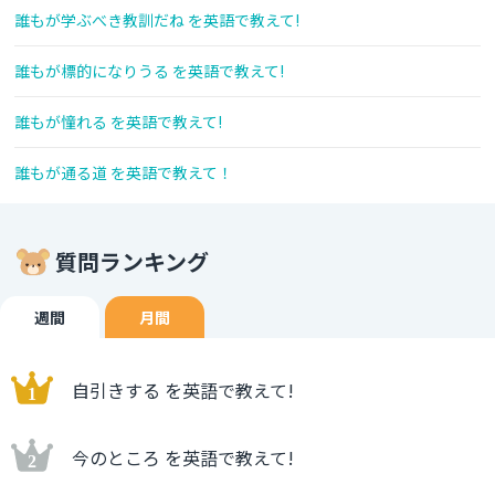
誰もが学ぶべき教訓だね を英語で教えて!
誰もが標的になりうる を英語で教えて!
誰もが憧れる を英語で教えて!
誰もが通る道 を英語で教えて！
質問ランキング
週間
月間
自引きする を英語で教えて!
今のところ を英語で教えて!