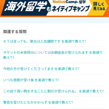
関連する質問
そうは言っても、彼女は人気講師です を英語で教えて!
チケットの未使用分については全額返金が受けられます を英語で
教えて!
今他の方が受けてくださってます を英語で教えて!
いつも態度が受け身 を英語で教えて!
この店で買い物をするごとに割引が受けられる。 を英語で教えて!
警告を受けたにもかかわらず を英語で教えて!