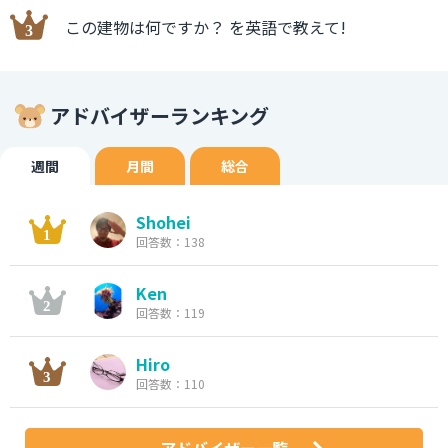
この建物は何ですか？ を英語で教えて!
アドバイザーランキング
週間
月間
総合
Shohei
回答数：138
Ken
回答数：119
Hiro
回答数：110