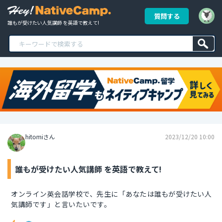
質問する
誰もが受けたい人気講師 を英語で教えて!
hitomiさん
2023/12/20 10:00
誰もが受けたい人気講師 を英語で教えて!
オンライン英会話学校で、先生に「あなたは誰もが受けたい人
気講師です」と言いたいです。