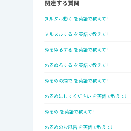
関連する質問
ヌルヌル動く を英語で教えて!
ヌルヌルする を英語で教えて!
ぬるぬるする を英語で教えて!
ぬるぬるする を英語で教えて!
ぬるめの燗で を英語で教えて!
ぬるめにしてください を英語で教えて!
ぬるめ を英語で教えて!
ぬるめのお風呂 を英語で教えて!