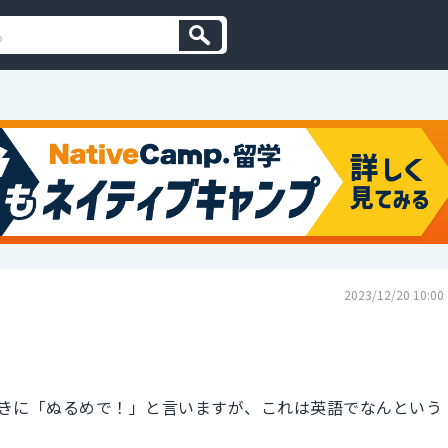
2023/12/20 10:00
きに「ぬるめで！」と言いますが、これは英語でなんという