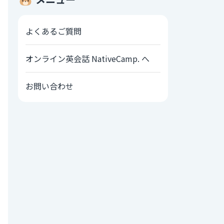
よくあるご質問
オンライン英会話 NativeCamp. へ
お問い合わせ