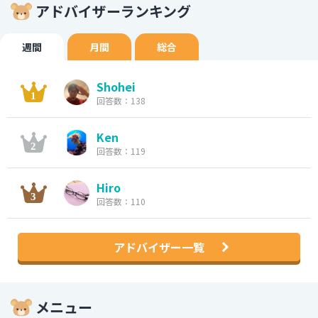
アドバイザーランキング
週間
月間
総合
Shohei
回答数：138
Ken
回答数：119
Hiro
回答数：110
アドバイザー一覧
メニュー