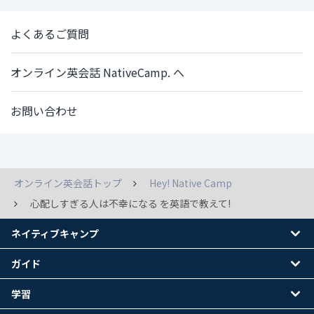
よくあるご質問
オンライン英会話 NativeCamp. へ
お問い合わせ
オンライン英会話トップ
Hey! Native Camp
心配しすぎる人は不幸になる を英語で教えて!
ネイティブキャンプ
ガイド
学習