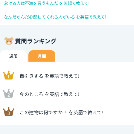
怠ける人は不満を言うもんだ を英語で教えて!
なんだかんだ心配してくれる人がいる を英語で教えて!
質問ランキング
週間
月間
自引きする を英語で教えて!
今のところ を英語で教えて!
この建物は何ですか？ を英語で教えて!