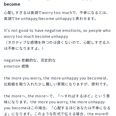
become
心配しすぎるは英語でworry too muchで、不幸になるとは、
英語でbe unhappy/become unhappyと表わせます。
It's not good to have negative emotions, so people who
worry too much become unhappy.
（ネガティブな感情を持つのは良くないので、心配しすぎる人
は不幸になりますよ。）
negative 悲観的な、否定的な
emotion 感情
the more you worry, the more unhappy you becomeは、
比較級を取り入れた少し難しい表現になりますが、便利です。
the more～, the more～で、「～すればするほど」という意
味になります。the more you worry, the more unhappy
you becomeはこの場合、「心配するほどあなたは不幸になる
よ」になります。このような形式で伝える場合、the moreの