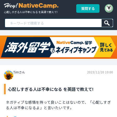
質問する
心配しすぎる人は不幸になる を英語で教えて!
Timさん
2023/12/20 10:00
心配しすぎる人は不幸になる を英語で教えて!
ネガティブな感情を持って良いことはないので、「心配しすぎ
る人は不幸になるよ」と言いたいです。