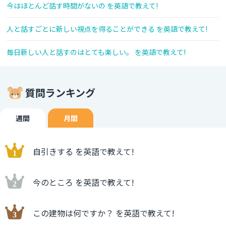
今はほとんど話す時間がないの を英語で教えて!
人と話すごとに新しい視点を得ることができる を英語で教えて!
毎日新しい人と話すのはとても楽しい。 を英語で教えて!
質問ランキング
週間
月間
自引きする を英語で教えて!
今のところ を英語で教えて!
この建物は何ですか？ を英語で教えて!