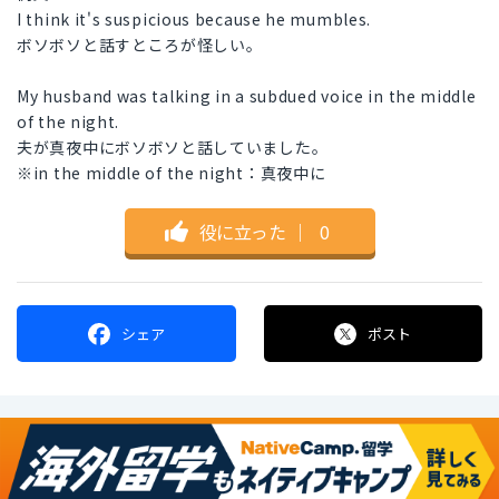
I think it's suspicious because he mumbles.
ボソボソと話すところが怪しい。
My husband was talking in a subdued voice in the middle
of the night.
夫が真夜中にボソボソと話していました。
※in the middle of the night：真夜中に
役に立った
｜
0
シェア
ポスト