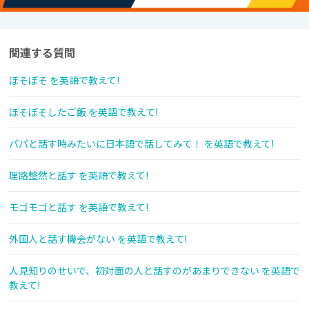
関連する質問
ぼそぼそ を英語で教えて!
ぼそぼそしたご飯 を英語で教えて!
パパと話す時みたいに日本語で話してみて！ を英語で教えて!
理路整然と話す を英語で教えて!
モゴモゴと話す を英語で教えて!
外国人と話す機会がない を英語で教えて!
人見知りのせいで、初対面の人と話すのがあまりできない を英語で
教えて!