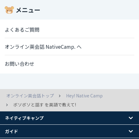
メニュー
よくあるご質問
オンライン英会話 NativeCamp. へ
お問い合わせ
オンライン英会話トップ
Hey! Native Camp
ボソボソと話す を英語で教えて!
ネイティブキャンプ
ガイド