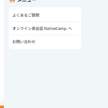
よくあるご質問
オンライン英会話 NativeCamp. へ
お問い合わせ