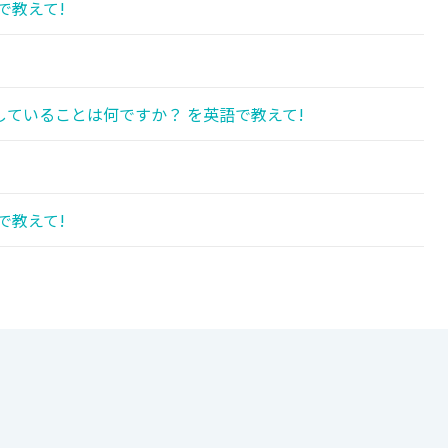
で教えて!
ていることは何ですか？ を英語で教えて!
で教えて!
!