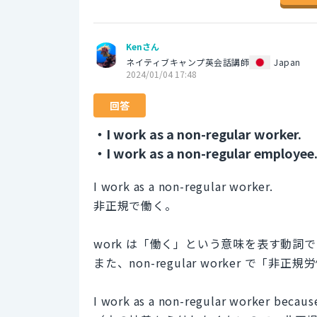
Kenさん
ネイティブキャンプ英会話講師
Japan
2024/01/04 17:48
回答
・I work as a non-regular worker.
・I work as a non-regular employee
I work as a non-regular worker.
非正規で働く。
work は「働く」という意味を表す動
また、non-regular worker で「
I work as a non-regular worker becaus