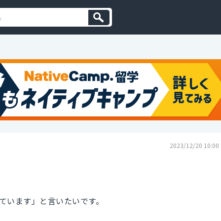
2023/12/20 10:00
ています」と言いたいです。