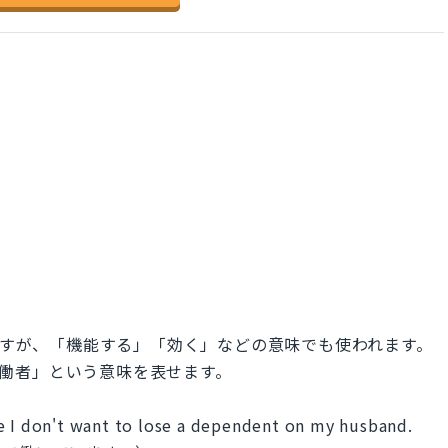
.
詞ですが、「機能する」「効く」などの意味でも使われます。
非正規労働者」という意味を表せます。
e I don't want to lose a dependent on my husband.