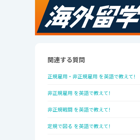
関連する質問
正規雇用・非正規雇用 を英語で教えて!
非正規雇用 を英語で教えて!
非正規戦闘 を英語で教えて!
定規で図る を英語で教えて!