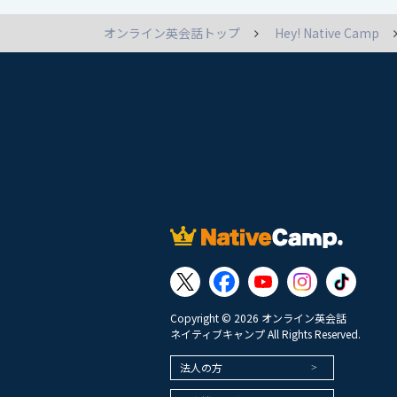
オンライン英会話トップ
Hey! Native Camp
Copyright © 2026 オンライン英会話
ネイティブキャンプ All Rights Reserved.
法人の方