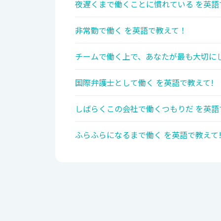
夜遅くまで働くことに慣れている を英語
非常勤で働く を英語で教えて！
チームで働く上で、あなたが最も大切にし
国際弁護士として働く を英語で教えて!
しばらくこの会社で働くつもりだ を英語
ふらふらになるまで働く を英語で教えて