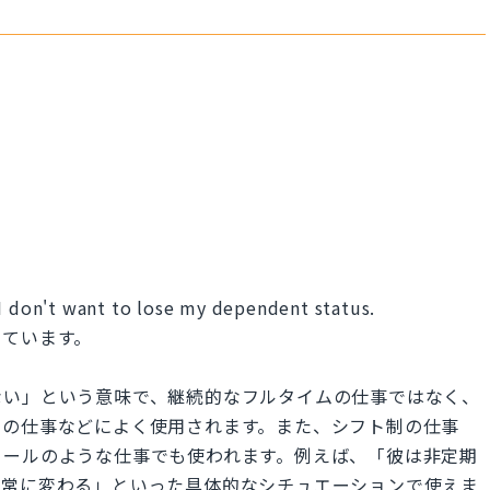
 I don't want to lose my dependent status.
いています。
ない」という意味で、継続的なフルタイムの仕事ではなく、
スの仕事などによく使用されます。また、シフト制の仕事
コールのような仕事でも使われます。例えば、「彼は非定期
は常に変わる」といった具体的なシチュエーションで使えま