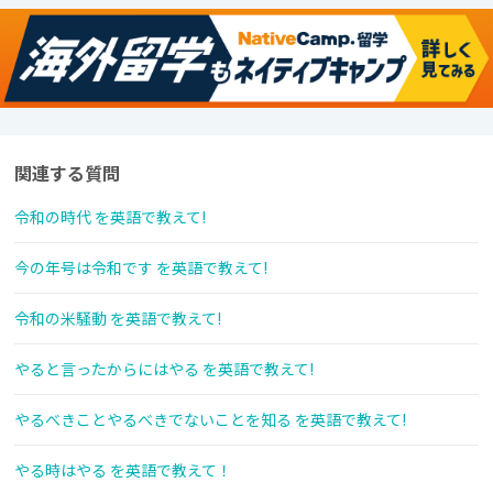
関連する質問
令和の時代 を英語で教えて!
今の年号は令和です を英語で教えて!
令和の米騒動 を英語で教えて!
やると言ったからにはやる を英語で教えて!
やるべきことやるべきでないことを知る を英語で教えて!
やる時はやる を英語で教えて！