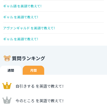
ギャル語 を英語で教えて!
ギャル を英語で教えて!
アヴァンギャルド を英語で教えて!
ギャル を英語で教えて!
質問ランキング
週間
月間
自引きする を英語で教えて!
今のところ を英語で教えて!