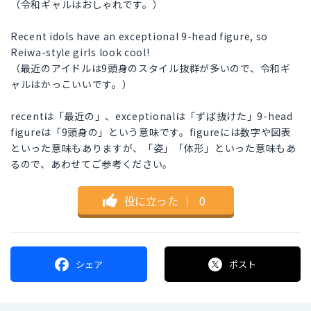
（令和ギャルはおしゃれです。）
Recent idols have an exceptional 9-head figure, so
Reiwa-style girls look cool!
（最近のアイドルは9頭身のスタイル抜群が多いので、令和ギ
ャルはかっこいいです。）
recentは「最近の」、exceptionalは「ずば抜けた」9-head
figureは「9頭身の」という意味です。figureには数字や図表
といった意味もありますが、「姿」「体形」といった意味もあ
るので、あわせてご参考ください。
役に立った
｜
0
シェア
ポスト