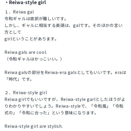
・Reiwa-style girl
１．Reiwa gal
令和ギャルは直訳が難しいです。
しかし、ギャルに相当する英語は、galです。そのほかの言い
方として
girlということがあります。
Reiwa gals are cool.
（令和ギャルはかっこいい。）
Reiwa galsの部分をReiwa-era galsとしてもいいです。eraは
「時代」です。
２．Reiwa-style girl
Reiwa girlでもいいですが、Reiwa-style garlとしたほうがよ
りわかりやすいでしょう。Reiwa-styleで、「令和風」「令和
式の」「令和に合った」という意味になります。
Reiwa-style girl are stylish.