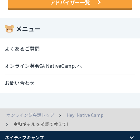
アドバイザー一覧
メニュー
よくあるご質問
オンライン英会話 NativeCamp. へ
お問い合わせ
オンライン英会話トップ
Hey! Native Camp
令和ギャル を英語で教えて!
ネイティブキャンプ