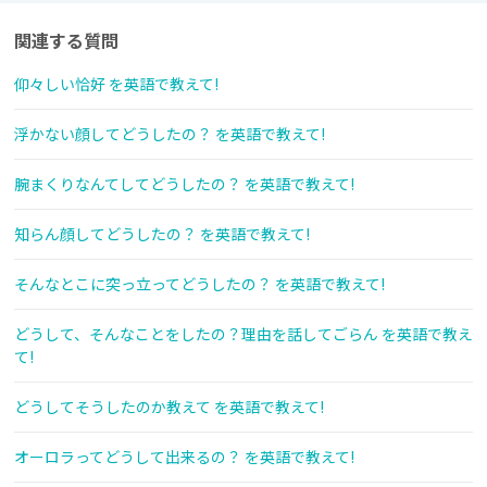
関連する質問
仰々しい恰好 を英語で教えて!
浮かない顔してどうしたの？ を英語で教えて!
腕まくりなんてしてどうしたの？ を英語で教えて!
知らん顔してどうしたの？ を英語で教えて!
そんなとこに突っ立ってどうしたの？ を英語で教えて!
どうして、そんなことをしたの？理由を話してごらん を英語で教え
て!
どうしてそうしたのか教えて を英語で教えて!
オーロラってどうして出来るの？ を英語で教えて!