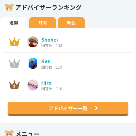
アドバイザーランキング
週間
月間
総合
Shohei
回答数：138
Ken
回答数：119
Hiro
回答数：110
アドバイザー一覧
メニュー