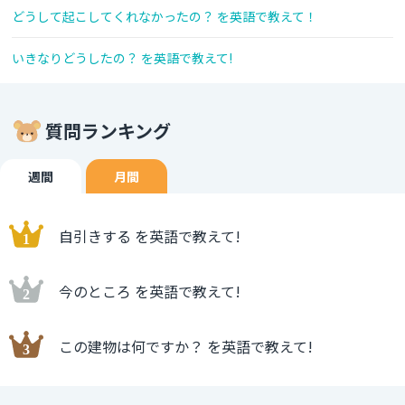
どうして起こしてくれなかったの？ を英語で教えて！
いきなりどうしたの？ を英語で教えて!
質問ランキング
週間
月間
自引きする を英語で教えて!
今のところ を英語で教えて!
この建物は何ですか？ を英語で教えて!