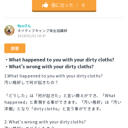
役に立った
｜
0
Ryoさん
ネイティブキャンプ英会話講師
2024/01/03 16:47
回答
・What happened to you with your dirty cloths?
・What's wrong with your dirty cloths?
1.What happened to you with your dirty cloths?
汚い格好して何が起きたの？
「どうした」は「何が起きた」と言い換えができ、「What
happened」と表現する事ができます。「汚い格好」は「汚い
洋服」となり「dirty cloths」と言う事ができます。
2. What's wrong with your dirty cloths?