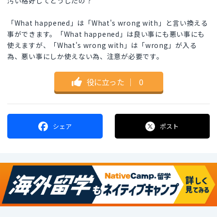
汚い格好してどうしたの？
「What happened」は「What's wrong with」と言い換える
事ができます。「What happened」は良い事にも悪い事にも
使えますが、「What's wrong with」は「wrong」が入る
為、悪い事にしか使えない為、注意が必要です。
役に立った
｜
0
シェア
ポスト