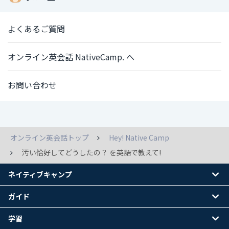
よくあるご質問
オンライン英会話 NativeCamp. へ
お問い合わせ
オンライン英会話トップ
Hey! Native Camp
汚い恰好してどうしたの？ を英語で教えて!
ネイティブキャンプ
ガイド
学習