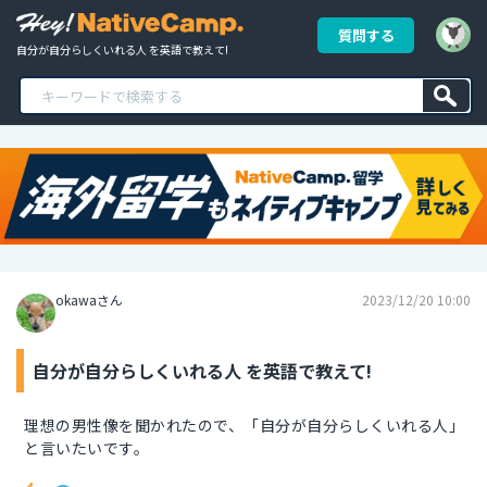
質問する
自分が自分らしくいれる人 を英語で教えて!
okawaさん
2023/12/20 10:00
自分が自分らしくいれる人 を英語で教えて!
理想の男性像を聞かれたので、「自分が自分らしくいれる人」
と言いたいです。