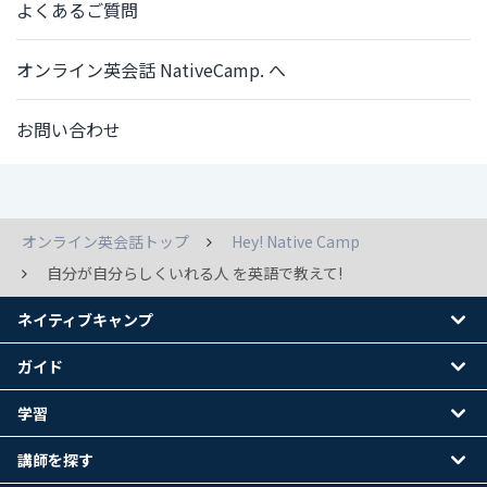
よくあるご質問
オンライン英会話 NativeCamp. へ
お問い合わせ
オンライン英会話トップ
Hey! Native Camp
自分が自分らしくいれる人 を英語で教えて!
ネイティブキャンプ
ガイド
学習
講師を探す