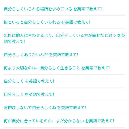
自分らしくいられる場所を求めている を英語で教えて!
彼といると自分らしくいられる を英語で教えて!
無理に他人に合わせるより、自分らしくいる方が幸せだと思う を英
語で教えて!
自分らしくありたいんだ を英語で教えて!
何より大切なのは、自分らしく生きること を英語で教えて!
自分らしく を英語で教えて!
自分らしく を英語で教えて!
背伸びしないで自分らしくね を英語で教えて!
何が自分に合っているのか、まだ分からない を英語で教えて!