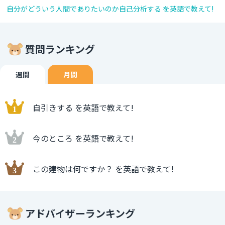
自分がどういう人間でありたいのか自己分析する を英語で教えて!
質問ランキング
週間
月間
自引きする を英語で教えて!
今のところ を英語で教えて!
この建物は何ですか？ を英語で教えて!
アドバイザーランキング