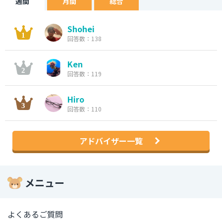
週間
月間
総合
Shohei
回答数：138
Ken
回答数：119
Hiro
回答数：110
アドバイザー一覧
メニュー
よくあるご質問