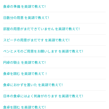
食卓の準備 を英語で教えて!
日数分の用意 を英語で教えて!
部屋の用意がまだできていません を英語で教えて!
スピーチの用意がまだです を英語で教えて!
ペンとメモのご用意をお願いします を英語で教えて!
円卓の騎士 を英語で教えて!
食卓を囲む を英語で教えて！
食卓におかずを置いた を英語で教えて!
日本の食卓にはよく刺身がのります を英語で教えて!
食卓を囲む を英語で教えて!