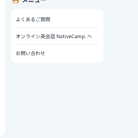
よくあるご質問
オンライン英会話 NativeCamp. へ
お問い合わせ