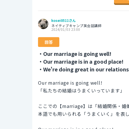
kosei0511さん
ネイティブキャンプ英会話講師
2024/01/03 23:00
回答
・Our marriage is going well!
・Our marriage is in a good place!
・We're doing great in our relations
Our marriage is going well!
「私たちの結婚はうまくいっています」
ここでの【marriage】は「結婚関係・
本語でも用いられる「うまくいく」を表