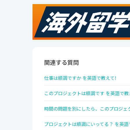
関連する質問
仕事は順調ですか を英語で教えて!
このプロジェクトは順調です を英語で教
時間の問題を別にしたら、このプロジェク
プロジェクトは順調にいってる？ を英語