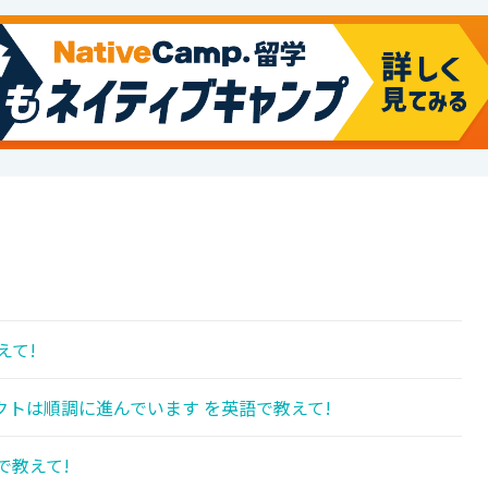
えて!
トは順調に進んでいます を英語で教えて!
で教えて!