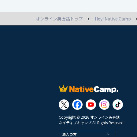
オンライン英会話トップ
Hey! Native Camp
Copyright © 2026 オンライン英会話
ネイティブキャンプ All Rights Reserved.
法人の方