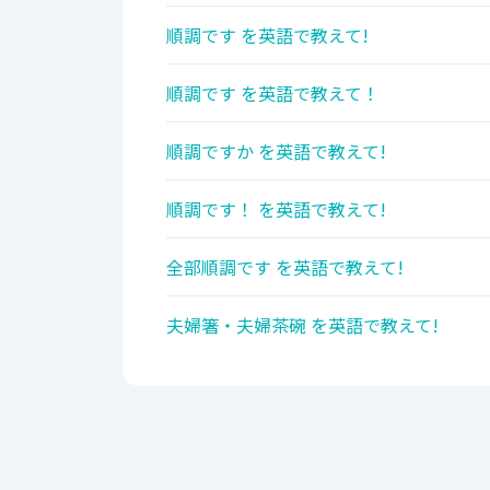
順調です を英語で教えて!
順調です を英語で教えて！
順調ですか を英語で教えて!
順調です！ を英語で教えて!
全部順調です を英語で教えて!
夫婦箸・夫婦茶碗 を英語で教えて!