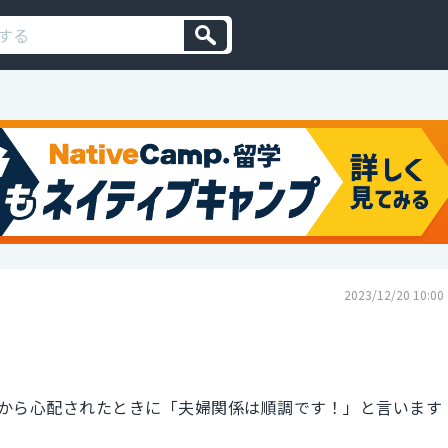
2023/12/20 10:00
から心配されたときに「夫婦関係は順調です！」と言います