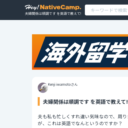
夫婦関係は順調です を英語で教えて!
Kenji iwamotoさん
夫婦関係は順調です を英語で教えて!
夫も私も忙しくすれ違い気味なので、周り
が、これは英語でなんというのですか？