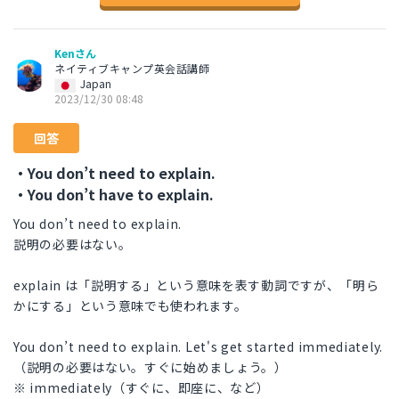
Kenさん
ネイティブキャンプ英会話講師
Japan
2023/12/30 08:48
回答
・You don’t need to explain.
・You don’t have to explain.
You don’t need to explain.
説明の必要はない。
explain は「説明する」という意味を表す動詞ですが、「明ら
かにする」という意味でも使われます。
You don’t need to explain. Let's get started immediately.
（説明の必要はない。すぐに始めましょう。）
※ immediately（すぐに、即座に、など）