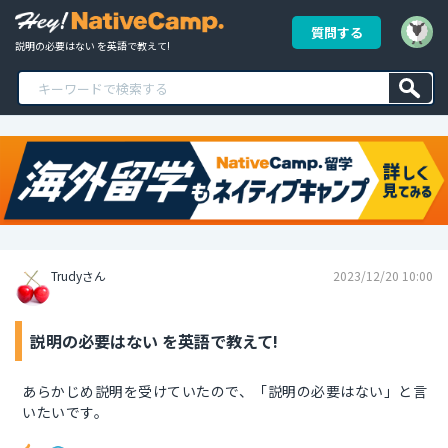
質問する
説明の必要はない を英語で教えて!
Trudyさん
2023/12/20 10:00
説明の必要はない を英語で教えて!
あらかじめ説明を受けていたので、「説明の必要はない」と言
いたいです。