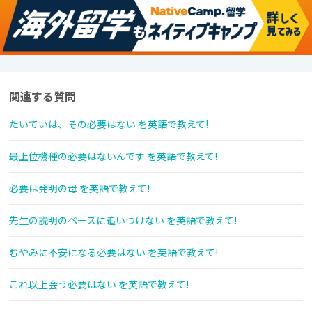
関連する質問
たいていは、その必要はない を英語で教えて!
最上位機種の必要はないんです を英語で教えて!
必要は発明の母 を英語で教えて!
先生の説明のペースに追いつけない を英語で教えて!
むやみに不安になる必要はない を英語で教えて!
これ以上会う必要はない を英語で教えて!