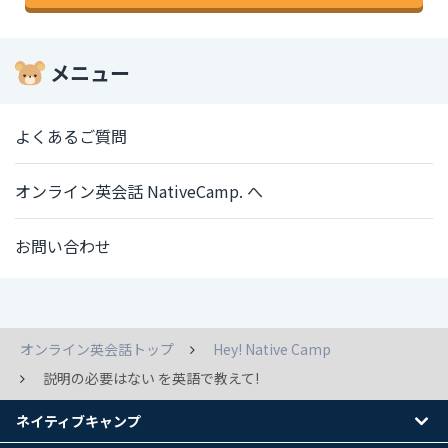
メニュー
よくあるご質問
オンライン英会話 NativeCamp. へ
お問い合わせ
オンライン英会話トップ
Hey! Native Camp
説明の必要はない を英語で教えて!
ネイティブキャンプ