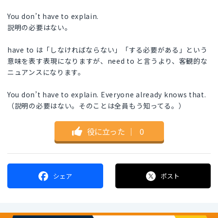
You don’t have to explain.
説明の必要はない。
have to は「しなければならない」「する必要がある」という
意味を表す表現になりますが、need to と言うより、客観的な
ニュアンスになります。
You don’t have to explain. Everyone already knows that.
（説明の必要はない。そのことは全員もう知ってる。）
役に立った
｜
0
シェア
ポスト