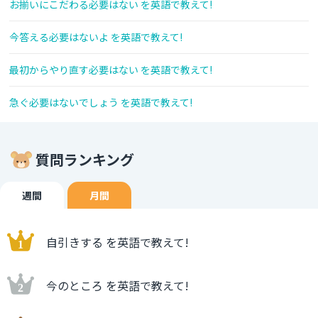
お揃いにこだわる必要はない を英語で教えて!
今答える必要はないよ を英語で教えて!
最初からやり直す必要はない を英語で教えて!
急ぐ必要はないでしょう を英語で教えて!
質問ランキング
週間
月間
自引きする を英語で教えて!
今のところ を英語で教えて!