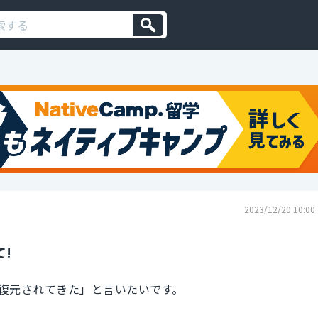
2023/12/20 10:00
!
復元されてきた」と言いたいです。