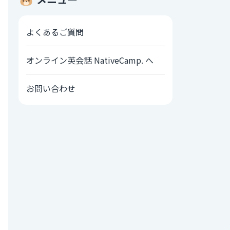
よくあるご質問
オンライン英会話 NativeCamp. へ
お問い合わせ