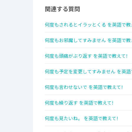
関連する質問
何度もされるとイラッとくる を英語で教
何度もお邪魔してすみません を英語で教
何度も頭痛がぶり返す を英語で教えて!
何度も予定を変更してすみません を英語
何度も言わせないで を英語で教えて!
何度も繰り返す を英語で教えて!
何度も見たいね。 を英語で教えて!