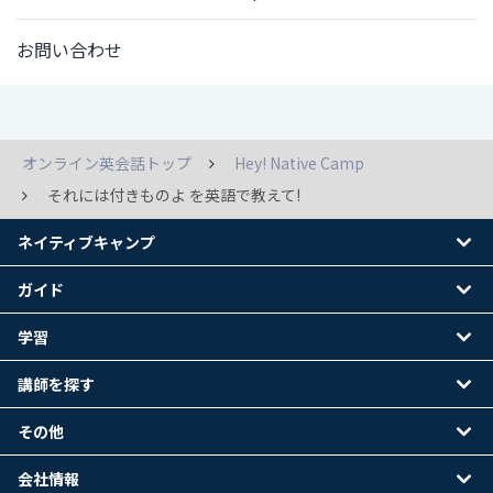
お問い合わせ
オンライン英会話トップ
Hey! Native Camp
それには付きものよ を英語で教えて!
ネイティブキャンプ
ガイド
学習
講師を探す
その他
会社情報