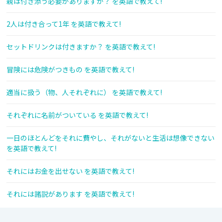
親は付き添う必要がありますか？ を英語で教えて!
2人は付き合って1年 を英語で教えて!
セットドリンクは付きますか？ を英語で教えて!
冒険には危険がつきもの を英語で教えて!
適当に扱う（物、人それぞれに） を英語で教えて!
それぞれに名前がついている を英語で教えて!
一日のほとんどをそれに費やし、それがないと生活は想像できない
を英語で教えて!
それにはお金を出せない を英語で教えて!
それには諸説があります を英語で教えて!