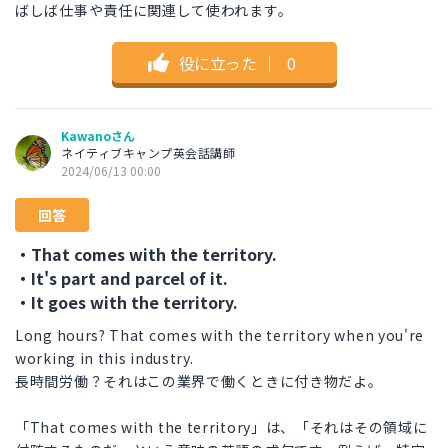
ばしば仕事や責任に関連して使われます。
役に立った
｜
0
Kawanoさん
ネイティブキャンプ英会話講師
2024/06/13 00:00
回答
・That comes with the territory.
・It's part and parcel of it.
・It goes with the territory.
Long hours? That comes with the territory when you're
working in this industry.
長時間労働？それはこの業界で働くときに付き物だよ。
「That comes with the territory」は、「それはその領域に