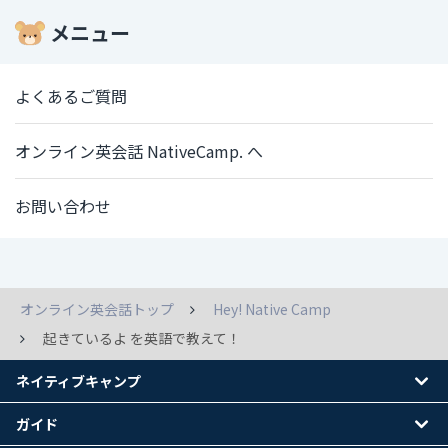
メニュー
よくあるご質問
オンライン英会話 NativeCamp. へ
お問い合わせ
オンライン英会話トップ
Hey! Native Camp
起きているよ を英語で教えて！
ネイティブキャンプ
ガイド