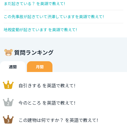
まだ起きている？ を英語で教えて!
この先事故が起きていて渋滞していますを英語で教えて!
地殻変動が起きています を英語で教えて!
質問ランキング
週間
月間
自引きする を英語で教えて!
今のところ を英語で教えて!
この建物は何ですか？ を英語で教えて!