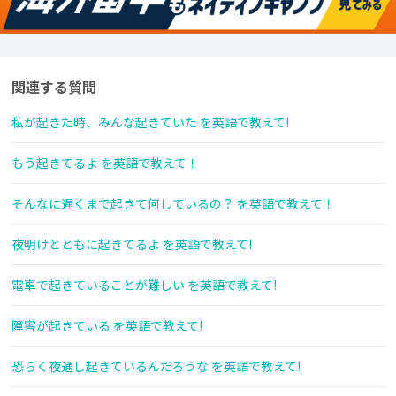
関連する質問
私が起きた時、みんな起きていた を英語で教えて!
もう起きてるよ を英語で教えて！
そんなに遅くまで起きて何しているの？ を英語で教えて！
夜明けとともに起きてるよ を英語で教えて!
電車で起きていることが難しい を英語で教えて!
障害が起きている を英語で教えて!
恐らく夜通し起きているんだろうな を英語で教えて!