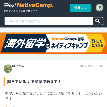
質問する
起きているよ を英語で教えて！
RIKAさん
2022/09/26 10:00
起きているよ を英語で教えて！
家で、早く起きなさいと言う親に「起きてるよ！」と言いたい
です。