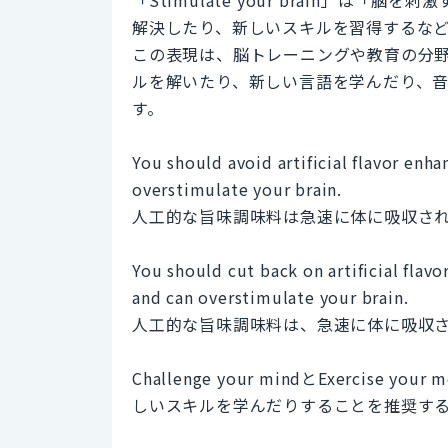
解決したり、新しいスキルを習得するな
この表現は、脳トレーニングや教育の分
ルを解いたり、新しい言語を学んだり、
す。
You should avoid artificial flavor enh
overstimulate your brain.
人工的な旨味調味料は急速に体に吸収さ
You should cut back on artificial flav
and can overstimulate your brain.
人工的な旨味調味料は、急速に体に吸収
Challenge your mindとExercise
しいスキルを学んだりすることを推奨す