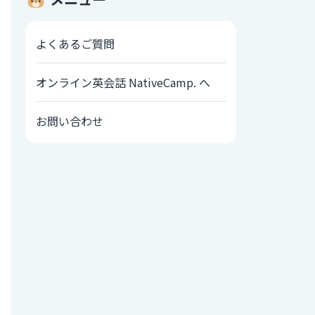
よくあるご質問
オンライン英会話 NativeCamp. へ
お問い合わせ