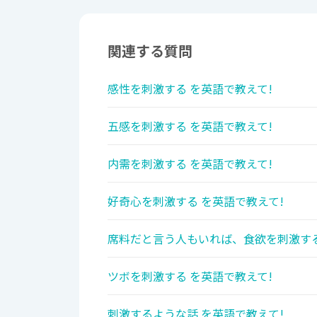
関連する質問
感性を刺激する を英語で教えて!
五感を刺激する を英語で教えて!
内需を刺激する を英語で教えて!
好奇心を刺激する を英語で教えて!
席料だと言う人もいれば、食欲を刺激する
ツボを刺激する を英語で教えて!
刺激するような話 を英語で教えて!