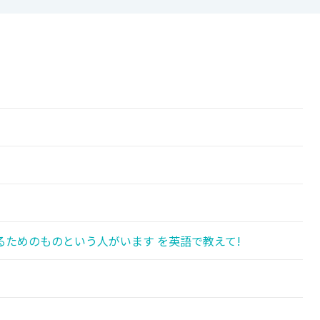
ためのものという人がいます を英語で教えて!