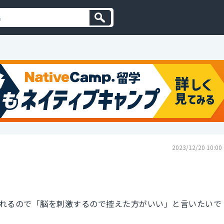
2023/12/20 10:00
れるので「脳を刺激するので控えた方がいい」と言いたいで