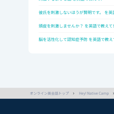
彼氏を刺激しないほうが賢明です。 を英
頭皮を刺激しませんか？ を英語で教えて
脳を活性化して認知症予防 を英語で教え
オンライン英会話トップ
Hey! Native Camp