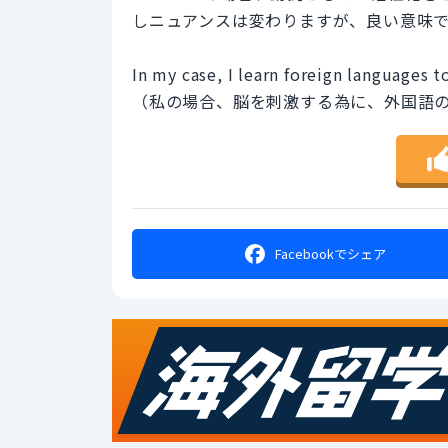
しニュアンスは変わりますが、良い意味
In my case, I learn foreign languages ​​
（私の場合、脳を刺激する為に、外国語
Facebookで
シェア