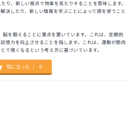
事を深く考えたり、新しい視点で物事を見たりすることを意味します。
を解決したり、新しい情報を学ぶことによって頭を使うこと
musclesは、脳を鍛えることに重点を置いています。これは、定期的
や記憶力を向上させることを指します。これは、運動が筋肉
ことで強くなるという考え方に基づいています。
役に立った
｜
0