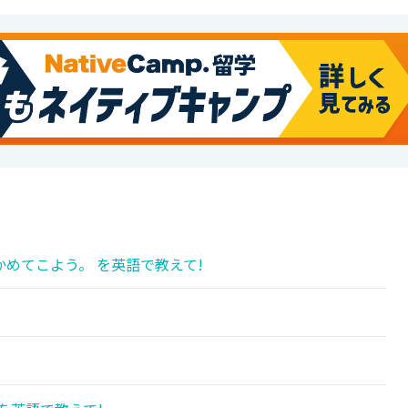
めてこよう。 を英語で教えて!