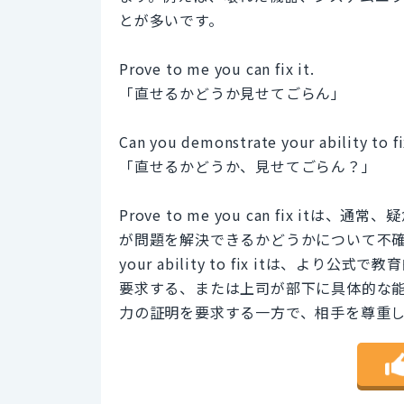
とが多いです。
Prove to me you can fix it.
「直せるかどうか見せてごらん」
Can you demonstrate your ability to fi
「直せるかどうか、見せてごらん？」
Prove to me you can fix 
が問題を解決できるかどうかについて不確か
your ability to fix itは、
要求する、または上司が部下に具体的な
力の証明を要求する一方で、相手を尊重