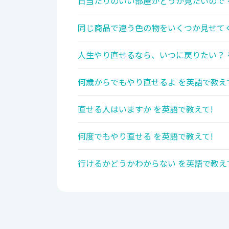
日当たりのいい部屋かどうか見たいので 
同じ商品で違う色の物をいくつか見せてく
人生やり直せるなら、いつに戻りたい？ 
何歳からでもやり直せるよ を英語で教え
直せる人はいますか を英語で教えて!
何度でもやり直せる を英語で教えて!
行けるかどうかわからない を英語で教え