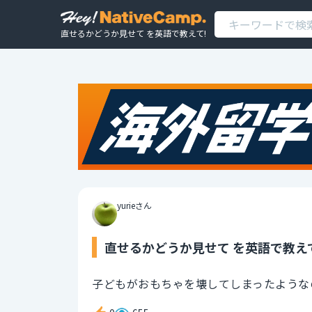
直せるかどうか見せて を英語で教えて!
yurieさん
直せるかどうか見せて を英語で教え
子どもがおもちゃを壊してしまったような