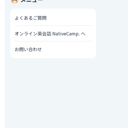
よくあるご質問
オンライン英会話 NativeCamp. へ
お問い合わせ