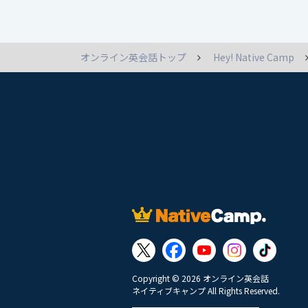
オンライン英会話トップ
Hey! Native Camp
Copyright © 2026 オンライン英会話
ネイティブキャンプ All Rights Reserved.