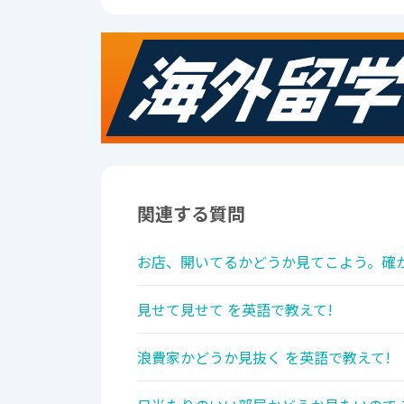
関連する質問
お店、開いてるかどうか見てこよう。確か
見せて見せて を英語で教えて!
浪費家かどうか見抜く を英語で教えて!