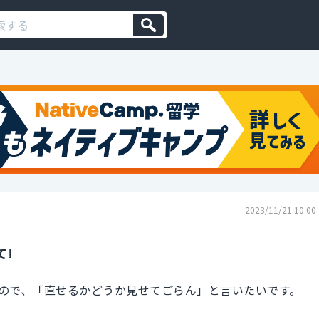
2023/11/21 10:00
て!
ので、「直せるかどうか見せてごらん」と言いたいです。