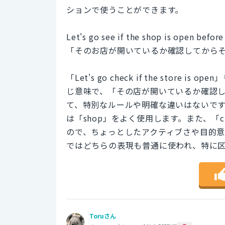
ションで使うことができます。
Let's go see if the shop is open befor
「そのお店が開いているか確認してから
「Let's go check if the store is o
じ意味で、「その店が開いているか確認
て、特別なルールや明確な違いはないです
は「shop」をよく使用します。また、「c
ので、ちょっとしたアクティブさや目的
ではどちらの表現も普通に使われ、特に
Toruさん