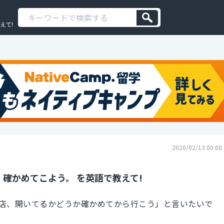
えて!
2020/02/13 00:00
確かめてこよう。 を英語で教えて!
店、開いてるかどうか確かめてから行こう」と言いたいで