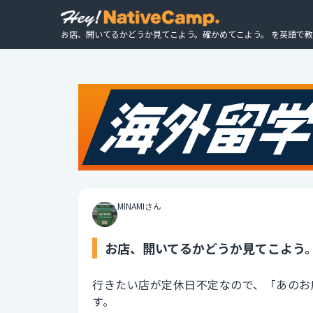
お店、開いてるかどうか見てこよう。確かめてこよう。 を英語で教
MINAMIさん
お店、開いてるかどうか見てこよう。
行きたい店が定休日不定なので、「あのお
す。