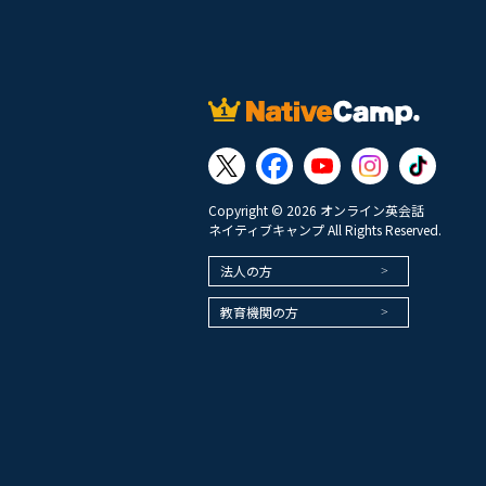
Copyright © 2026 オンライン英会話
ネイティブキャンプ All Rights Reserved.
法人の方
教育機関の方