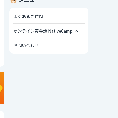
よくあるご質問
オンライン英会話 NativeCamp. へ
お問い合わせ