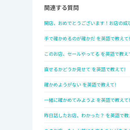
関連する質問
開店、おめでとうございます！お店の成功
手で確かめるのが確かだ を英語で教えて
このお店、セールやってる を英語で教え
直せるかどうか見せて を英語で教えて!
確かめようがない を英語で教えて!
一緒に確かめてみようよ を英語で教えて
昨日話したお店、わかった？ を英語で教