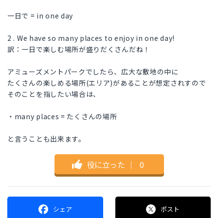
一日で = in one day
2 . We have so many places to enjoy in one day!
訳：一日で楽しむ場所が盛りだくさんだね！
アミューズメントパークでしたら、広大な敷地の中に
たくさんの楽しめる場所(エリア)があることが想定されすので
そのことを指したい場合は、
・many places = たくさんの場所
と言うことも出来ます。
役に立った
｜
0
シェア
ポスト