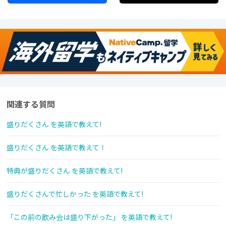
関連する質問
盛りだくさん を英語で教えて!
盛りだくさん を英語で教えて！
特典が盛りだくさん を英語で教えて!
盛りだくさんで忙しかった を英語で教えて!
「この前の飲み会は盛り下がった」 を英語で教えて!