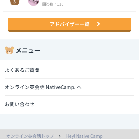
回答数：110
アドバイザー一覧
メニュー
よくあるご質問
オンライン英会話 NativeCamp. へ
お問い合わせ
オンライン英会話トップ
Hey! Native Camp