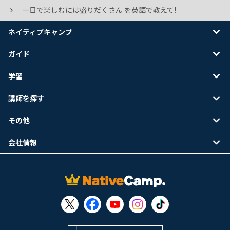
一日で楽しむには盛りだくさん を英語で教えて!
ネイティブキャンプ
ガイド
学習
講師を探す
その他
会社情報