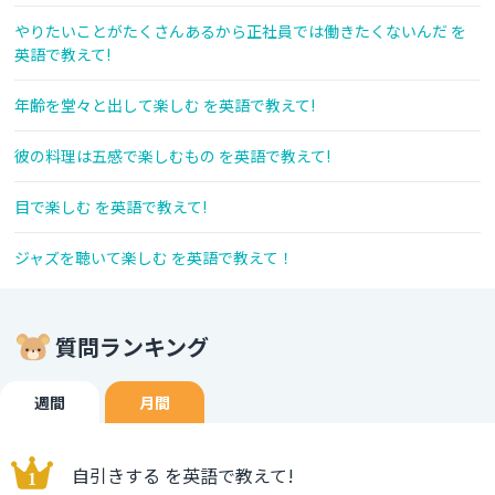
やりたいことがたくさんあるから正社員では働きたくないんだ を
英語で教えて!
年齢を堂々と出して楽しむ を英語で教えて!
彼の料理は五感で楽しむもの を英語で教えて!
目で楽しむ を英語で教えて!
ジャズを聴いて楽しむ を英語で教えて！
質問ランキング
週間
月間
自引きする を英語で教えて!