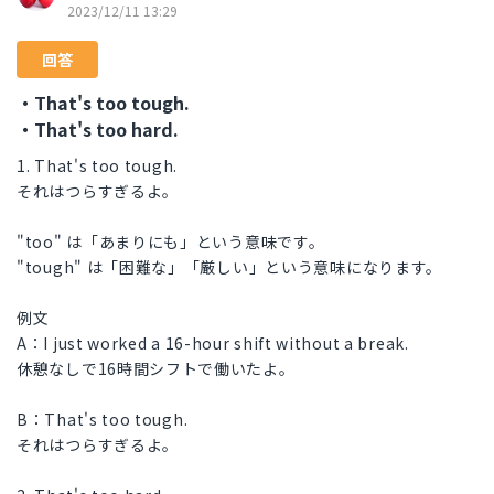
2023/12/11 13:29
回答
・That's too tough.
・That's too hard.
1. That's too tough.
それはつらすぎるよ。
"too" は「あまりにも」という意味です。
"tough" は「困難な」「厳しい」という意味になります。
例文
A：I just worked a 16-hour shift without a break.
休憩なしで16時間シフトで働いたよ。
B：That's too tough.
それはつらすぎるよ。