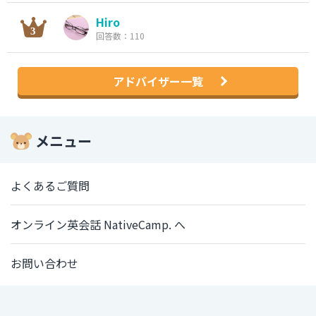
Hiro
回答数：110
アドバイザー一覧
メニュー
よくあるご質問
オンライン英会話 NativeCamp. へ
お問い合わせ