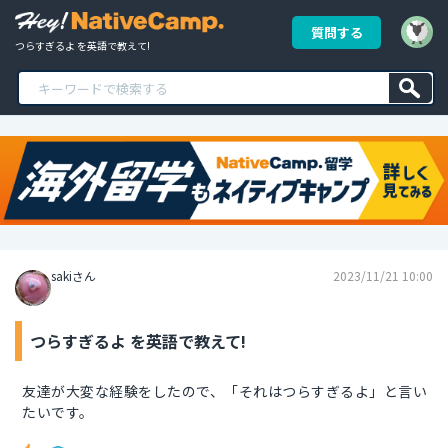
質問する
つらすぎるよ を英語で教えて!
sakiさん
2023/11/21 10:00
つらすぎるよ を英語で教えて!
友達が大変な経験をしたので、「それはつらすぎるよ」と言い
たいです。