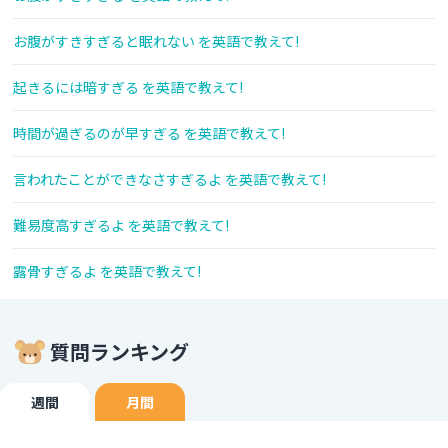
お腹がすきすぎると眠れない を英語で教えて!
起きるには暗すぎる を英語で教えて!
時間が過ぎるのが早すぎる を英語で教えて!
言われたことができなさすぎるよ を英語で教えて!
難易度高すぎるよ を英語で教えて!
露骨すぎるよ を英語で教えて!
質問ランキング
週間
月間