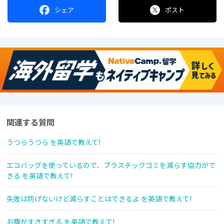
シェア
ポスト
関連する質問
うつらうつら を英語で教えて!
エコバッグを使っているので、プラスチックゴミを減らす協力がで
きる を英語で教えて!
失敗は防げないけど減らすことはできるよ を英語で教えて!
お腹がすきすぎる を英語で教えて!