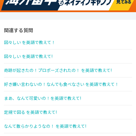
関連する質問
図々しい を英語で教えて！
図々しい を英語で教えて!
奇跡が起きたの！プロポーズされたの！ を英語で教えて!
好き嫌い言わないの！なんでも食べなさい を英語で教えて！
まあ、なんて可愛いの！を英語で教えて!
定規で図る を英語で教えて!
なんて散らかりようなの！ を英語で教えて!