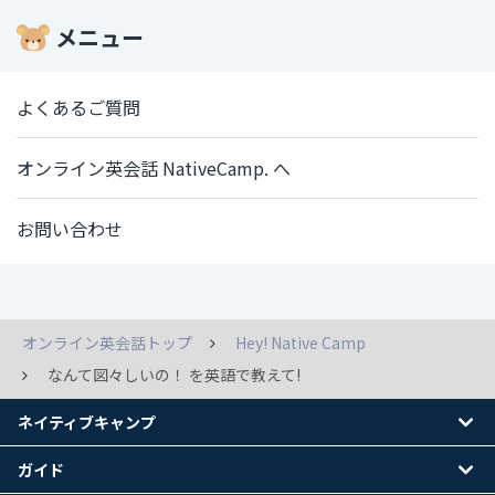
メニュー
よくあるご質問
オンライン英会話 NativeCamp. へ
お問い合わせ
オンライン英会話トップ
Hey! Native Camp
なんて図々しいの！ を英語で教えて!
ネイティブキャンプ
ガイド