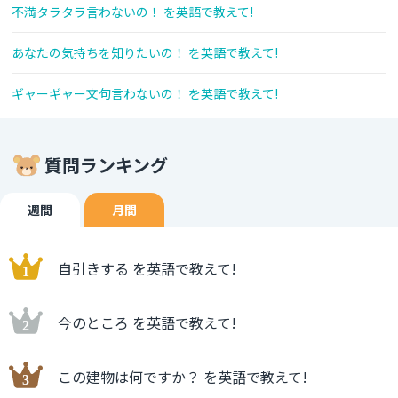
不満タラタラ言わないの！ を英語で教えて!
あなたの気持ちを知りたいの！ を英語で教えて!
ギャーギャー文句言わないの！ を英語で教えて!
質問ランキング
週間
月間
自引きする を英語で教えて!
今のところ を英語で教えて!
この建物は何ですか？ を英語で教えて!