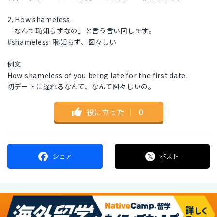
2. How shameless.
「なんて恥知らずなの」と言う言い回しです。
#shameless: 恥知らず、図々しい
例文
How shameless of you being late for the first date.
初デートに遅れるなんて、なんて図々しいの。
役に立った
｜
0
シェア
ポスト