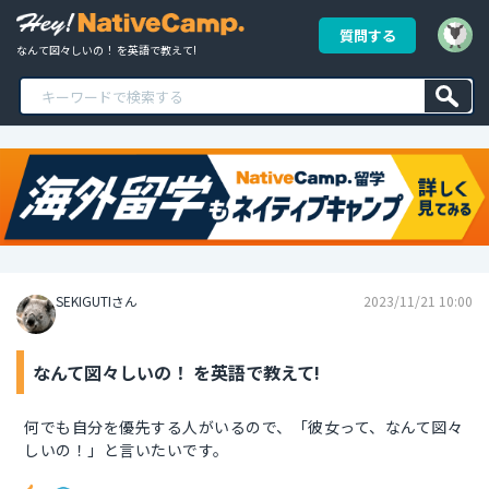
質問する
なんて図々しいの！ を英語で教えて!
SEKIGUTIさん
2023/11/21 10:00
なんて図々しいの！ を英語で教えて!
何でも自分を優先する人がいるので、「彼女って、なんて図々
しいの！」と言いたいです。