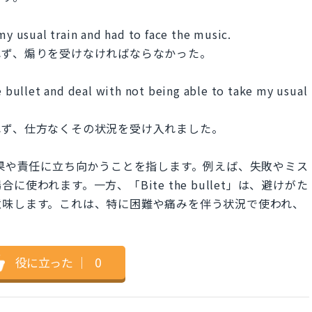
my usual train and had to face the music.
れず、煽りを受けなければならなかった。
he bullet and deal with not being able to take my usual
れず、仕方なくその状況を受け入れました。
行動の結果や責任に立ち向かうことを指します。例えば、失敗やミス
われます。一方、「Bite the bullet」は、避けがた
意味します。これは、特に困難や痛みを伴う状況で使われ、
役に立った
｜
0