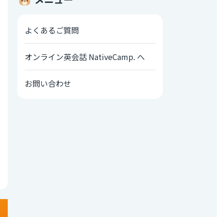
よくあるご質問
オンライン英会話 NativeCamp. へ
お問い合わせ