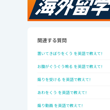
関連する質問
置いてきぼりをくう を英語で教えて!
お腹がぐうぐう鳴る を英語で教えて!
煽りを受ける を英語で教えて!
あわをくう を英語で教えて!
煽り動画 を英語で教えて!