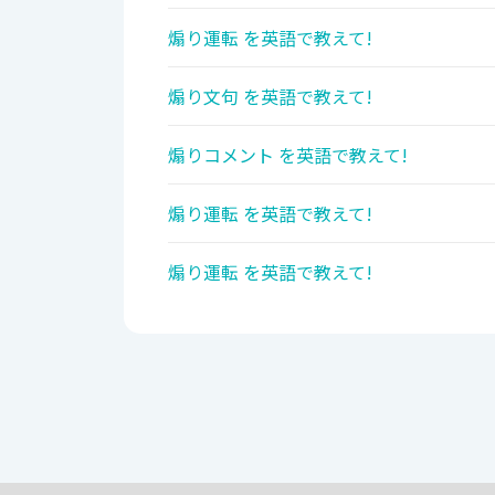
煽り運転 を英語で教えて!
煽り文句 を英語で教えて!
煽りコメント を英語で教えて!
煽り運転 を英語で教えて!
煽り運転 を英語で教えて!