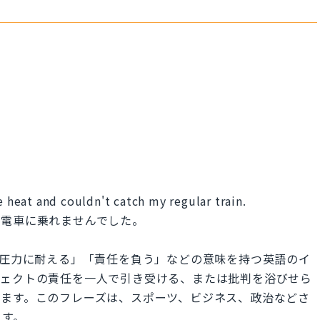
e heat and couldn't catch my regular train.
の電車に乗れませんでした。
い批判や圧力に耐える」「責任を負う」などの意味を持つ英語のイ
ジェクトの責任を一人で引き受ける、または批判を浴びせら
れます。このフレーズは、スポーツ、ビジネス、政治などさ
ます。