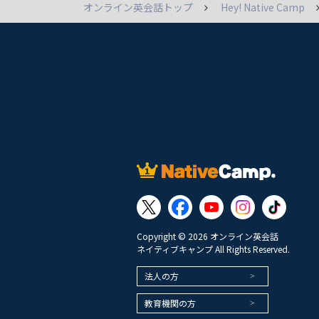
オンライン英会話トップ
Hey! Native Camp
Copyright © 2026 オンライン英会話
ネイティブキャンプ All Rights Reserved.
法人の方
教育機関の方