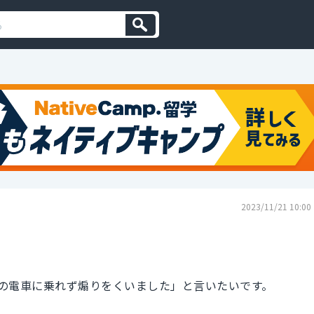
2023/11/21 10:00
の電車に乗れず煽りをくいました」と言いたいです。