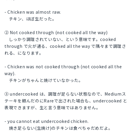
- Chicken was almost raw.
チキン、ほぼ生だった。
② Not cooked through (not cooked all the way)
しっかり調理されていない、という意味です。cooked
through で火が通る、cooked all the way で隅々まで調理さ
れる、になります。
- Chicken was not cooked through (not cooked all the
way).
チキンがちゃんと焼けていなかった。
③ undercooked は、調理が足らない状態なので、Mediumス
テーキを頼んだのにRareで出された場合も、undercooked と
表現できますが、生と言う意味ではありません。
- you cannot eat undercooked chicken.
焼き足らない(生焼け)のチキンは食べちゃだめだよ。