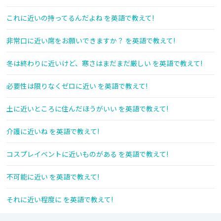
これに近いの持ってるんだよね を英語で教えて!
非常口に近い席をお願いできますか？ を英語で教えて!
冬は終わりに近いけど、寒さはまだまだ厳しい を英語で教えて!
必要性は限りなくゼロに近い を英語で教えて!
土に近いところに住んだほうがいい を英語で教えて!
介護に近いね を英語で教えて!
コスプレイベントに近いものがある を英語で教えて!
不可能に近い を英語で教えて!
それに近い程度に を英語で教えて!