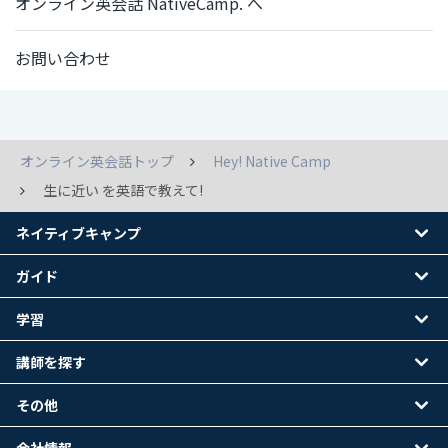
オンライン英会話 NativeCamp. へ
お問い合わせ
オンライン英会話トップ
Hey! Native Camp
生に近い を英語で教えて!
ネイティブキャンプ
ガイド
学習
講師を探す
その他
会社情報