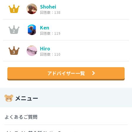
Shohei
回答数：138
Ken
回答数：119
Hiro
回答数：110
アドバイザー一覧
メニュー
よくあるご質問