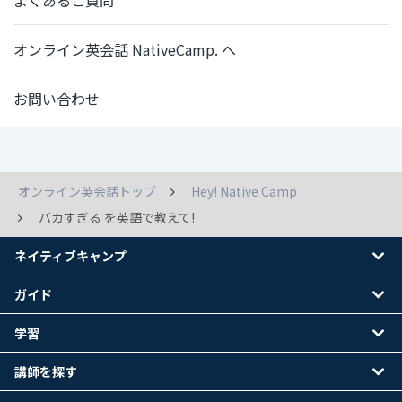
よくあるご質問
オンライン英会話 NativeCamp. へ
お問い合わせ
オンライン英会話トップ
Hey! Native Camp
バカすぎる を英語で教えて!
ネイティブキャンプ
ガイド
学習
講師を探す