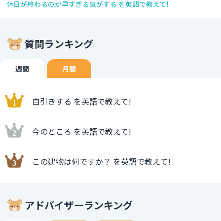
休日が終わるのが早すぎる気がする を英語で教えて!
質問ランキング
週間
月間
自引きする を英語で教えて!
今のところ を英語で教えて!
この建物は何ですか？ を英語で教えて!
アドバイザーランキング