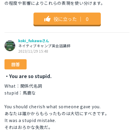
の程度や影響によりこれらの表現を使い分けます。
役に立った
｜
0
koki_fukawaさん
ネイティブキャンプ英会話講師
2023/11/29 15:48
回答
・You are so stupid.
What：関係代名詞
stupid：馬鹿な
You should cherish what someone gave you.
あなたは誰かからもらったものは大切にすべきです。
It was a stupid mistake.
それはおろかな失敗だ。