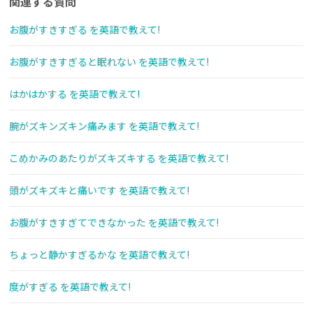
関連する質問
お腹がすきすぎる を英語で教えて!
お腹がすきすぎると眠れない を英語で教えて!
はかはかする を英語で教えて!
腕がズキンズキン痛みます を英語で教えて!
こめかみのあたりがズキズキする を英語で教えて!
頭がズキズキと痛いです を英語で教えて!
お腹がすきすぎてできなかった を英語で教えて!
ちょっと静かすぎるかな を英語で教えて!
度がすぎる を英語で教えて!