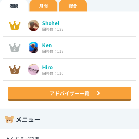
週間
月間
総合
Shohei
回答数：138
Ken
回答数：119
Hiro
回答数：110
アドバイザー一覧
メニュー