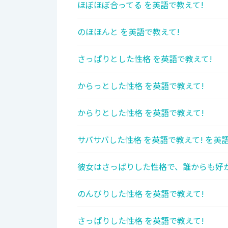
ほぼほぼ合ってる を英語で教えて!
のほほんと を英語で教えて!
さっぱりとした性格 を英語で教えて!
からっとした性格 を英語で教えて!
からりとした性格 を英語で教えて!
サバサバした性格 を英語で教えて! を英
彼女はさっぱりした性格で、誰からも好か
のんびりした性格 を英語で教えて!
さっぱりした性格 を英語で教えて!