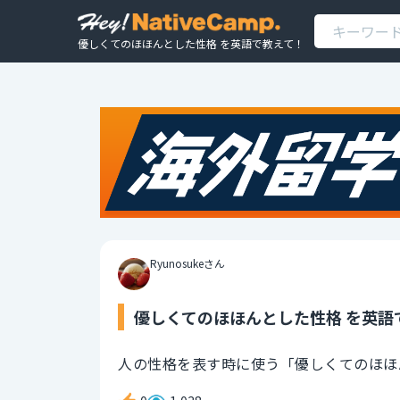
優しくてのほほんとした性格 を英語で教えて！
Ryunosukeさん
優しくてのほほんとした性格 を英語
人の性格を表す時に使う「優しくてのほほ