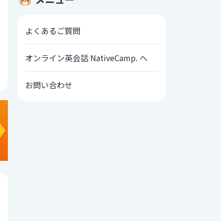
よくあるご質問
オンライン英会話 NativeCamp. へ
お問い合わせ