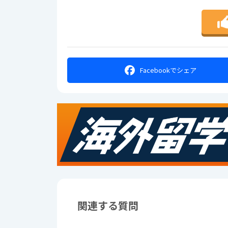
Facebookで
シェア
関連する質問