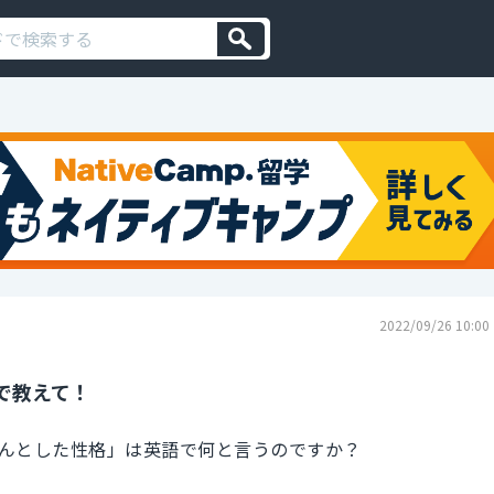
2022/09/26 10:00
で教えて！
んとした性格」は英語で何と言うのですか？