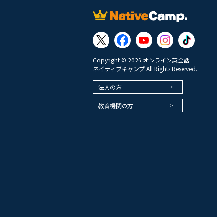
Copyright © 2026 オンライン英会話
ネイティブキャンプ All Rights Reserved.
法人の方
教育機関の方