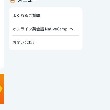
よくあるご質問
オンライン英会話 NativeCamp. へ
お問い合わせ