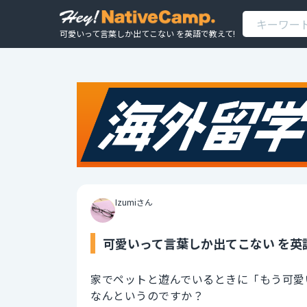
可愛いって言葉しか出てこない を英語で教えて!
Izumiさん
可愛いって言葉しか出てこない を英
家でペットと遊んでいるときに「もう可愛
なんというのですか？