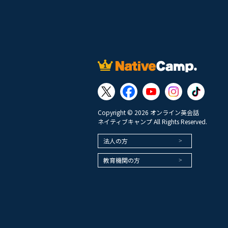
Copyright © 2026 オンライン英会話
ネイティブキャンプ All Rights Reserved.
法人の方
教育機関の方