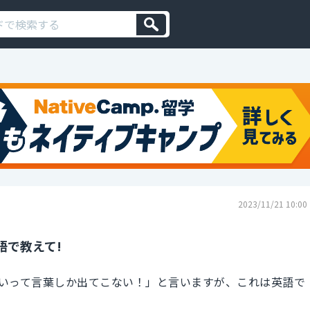
2023/11/21 10:00
語で教えて!
いって言葉しか出てこない！」と言いますが、これは英語で