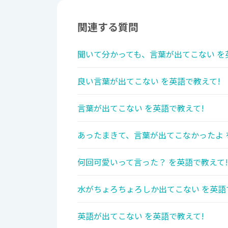
関連する質問
聞いて分かっても、言葉が出てこない を
良い言葉が出てこない を英語で教えて!
言葉が出てこない を英語で教えて!
あったまきて、言葉が出てこなかったよ 
何回可愛いって言った？ を英語で教えて!
水がちょろちょろしか出てこない を英語
英語が出てこない を英語で教えて!