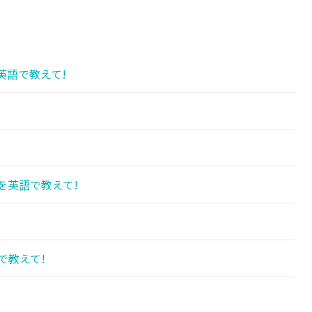
英語で教えて!
を英語で教えて!
で教えて!