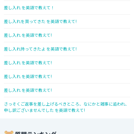
差し入れ を英語で教えて！
差し入れを買ってきた を英語で教えて!
差し入れ を英語で教えて!
差し入れ持ってきたよ を英語で教えて!
差し入れ を英語で教えて!
差し入れ を英語で教えて!
差し入れ を英語で教えて!
さっそくご返事を差し上げるべきところ、なにかと雑事に追われ、
申し訳ございませんでした を英語で教えて!