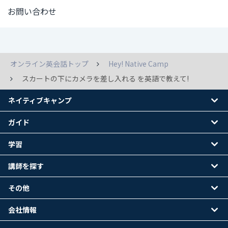
お問い合わせ
オンライン英会話トップ
Hey! Native Camp
スカートの下にカメラを差し入れる を英語で教えて!
ネイティブキャンプ
ガイド
学習
講師を探す
その他
会社情報