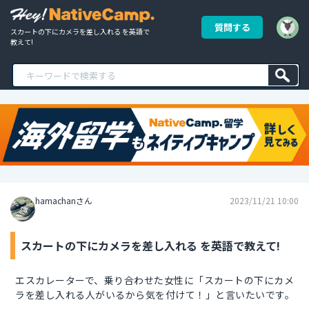
質問する
スカートの下にカメラを差し入れる を英語で
教えて!
hamachanさん
2023/11/21 10:00
スカートの下にカメラを差し入れる を英語で教えて!
エスカレーターで、乗り合わせた女性に「スカートの下にカメ
ラを差し入れる人がいるから気を付けて！」と言いたいです。