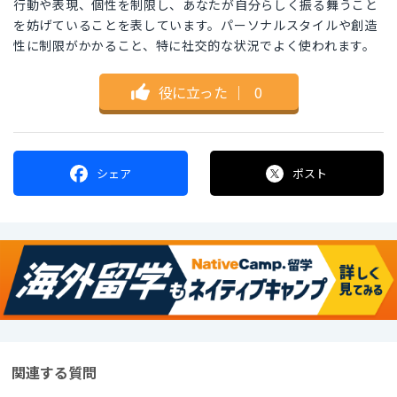
行動や表現、個性を制限し、あなたが自分らしく振る舞うこと
を妨げていることを表しています。パーソナルスタイルや創造
性に制限がかかること、特に社交的な状況でよく使われます。
役に立った
｜
0
シェア
ポスト
関連する質問