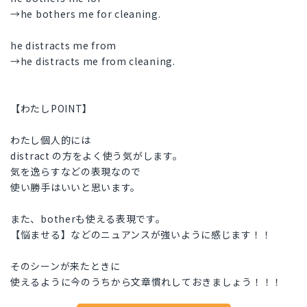
→he bothers me for cleaning.
he distracts me from
→he distracts me from cleaning.
【わたしPOINT】
わたし個人的には
distract の方をよく使う気がします。
気を逸らすなどの表現なので
使い勝手はいいと思います。
また、botherも使える表現です。
【悩ませる】などのニュアンスが強いように感じます！！
そのシーンが来たときに
使えるように今のうちから文章慣れしておきましょう！！！