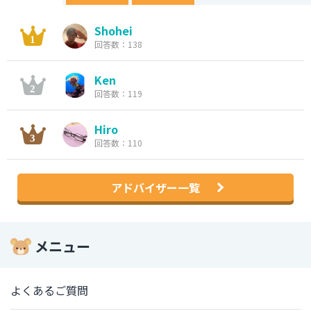
Shohei
回答数：138
Ken
回答数：119
Hiro
回答数：110
アドバイザー一覧
メニュー
よくあるご質問