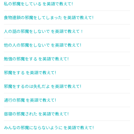
私の邪魔をしている を英語で教えて!
食物連鎖の邪魔をしてしまった を英語で教えて!
人の話の邪魔をしないで を英語で教えて！
他の人の邪魔をしないで を英語で教えて!
勉強の邪魔をする を英語で教えて!
邪魔をする を英語で教えて!
邪魔をするのは失礼だよ を英語で教えて!
通行の邪魔 を英語で教えて!
昼寝の邪魔された を英語で教えて!
みんなの邪魔にならないように を英語で教えて!