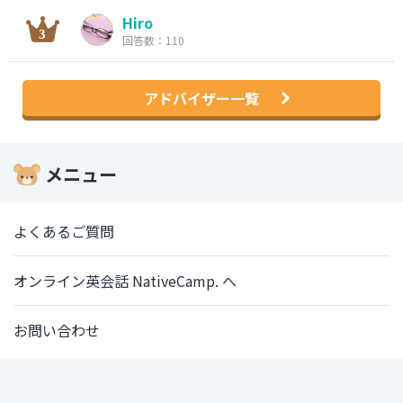
Hiro
回答数：110
アドバイザー一覧
メニュー
よくあるご質問
オンライン英会話 NativeCamp. へ
お問い合わせ