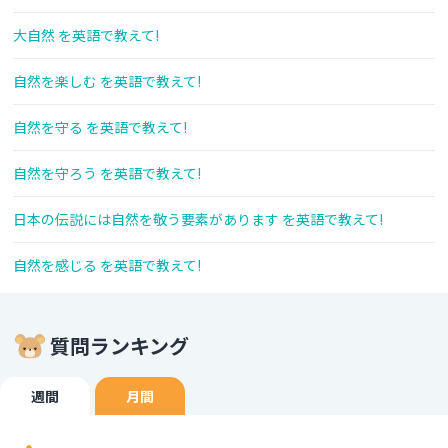
大自然 を英語で教えて!
自然を楽しむ を英語で教えて!
自然を守る を英語で教えて!
自然を守ろう を英語で教えて!
日本の伝説には自然を敬う要素があります を英語で教えて!
自然を感じる を英語で教えて!
質問ランキング
週間
月間