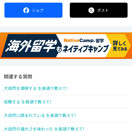
シェア
ポスト
関連する質問
大自然を満喫する を英語で教えて!
経験する を英語で教えて!
大自然に囲まれている を英語で教えて!
大自然の雄大さを味わった を英語で教えて!