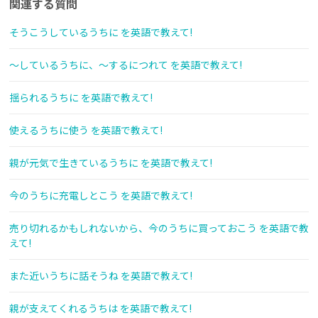
関連する質問
そうこうしているうちに を英語で教えて!
～しているうちに、～するにつれて を英語で教えて!
揺られるうちに を英語で教えて!
使えるうちに使う を英語で教えて!
親が元気で生きているうちに を英語で教えて!
今のうちに充電しとこう を英語で教えて!
売り切れるかもしれないから、今のうちに買っておこう を英語で教
えて!
また近いうちに話そうね を英語で教えて!
親が支えてくれるうちは を英語で教えて!