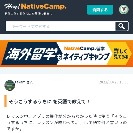
質問する
そうこうするうちに を英語で教えて！
takamiさん
2022/09/26 10:00
そうこうするうちに を英語で教えて！
レッスン中、アプリの操作が分からなかった時に使う「そうこ
うするうちに、レッスンが終わった。」は英語で何と言いうの
ですか。