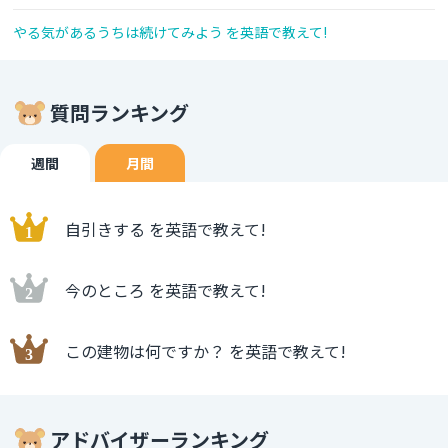
やる気があるうちは続けてみよう を英語で教えて!
質問ランキング
週間
月間
自引きする を英語で教えて!
今のところ を英語で教えて!
この建物は何ですか？ を英語で教えて!
アドバイザーランキング