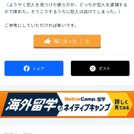
（ようやく犯人を見つけた彼らだが、どっちが犯人を逮捕する
かで揉めた。そうこうするうちに犯人は逃げてしまった。）
ご参考にしていただければ幸いです。
役に立った
｜
0
シェア
ポスト