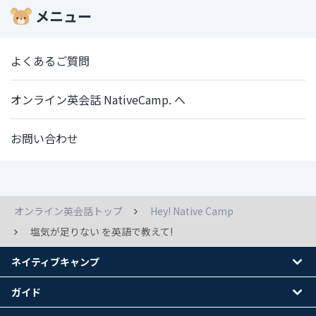
メニュー
よくあるご質問
オンライン英会話 NativeCamp. へ
お問い合わせ
オンライン英会話トップ
Hey! Native Camp
塩気が足りない を英語で教えて!
ネイティブキャンプ
ガイド