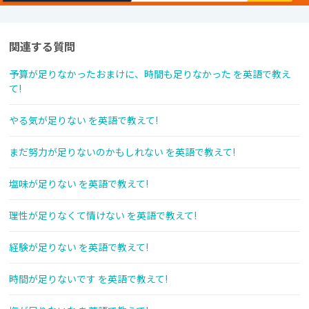
関連する質問
予算が足りなかったおまけに、時間も足りなかった を英語で教え
て!
やる気が足りない を英語で教えて!
まだ努力が足りないのかもしれない を英語で教えて!
塩味が足りない を英語で教えて!
理性が足りなくて情けない を英語で教えて!
経験が足りない を英語で教えて!
時間が足りないです を英語で教えて!