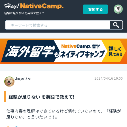
質問する
経験が足りない を英語で教えて!
chisyuさん
2024/04/16 10:00
経験が足りない を英語で教えて!
仕事内容の理解はできているけど慣れていないので、「経験が
足りない」と言いたいです。