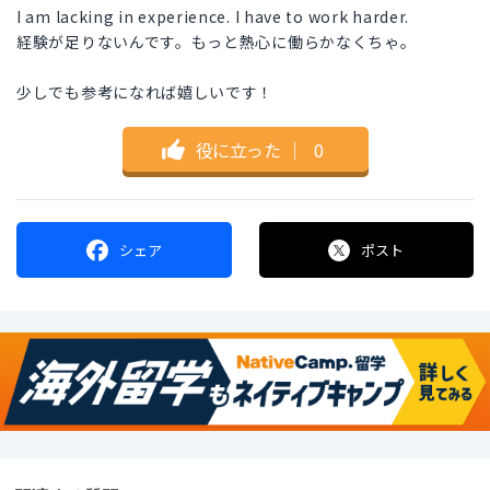
I am lacking in experience. I have to work harder.
経験が足りないんです。もっと熱心に働らかなくちゃ。
少しでも参考になれば嬉しいです！
役に立った
｜
0
シェア
ポスト