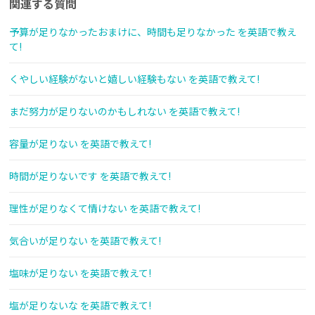
関連する質問
予算が足りなかったおまけに、時間も足りなかった を英語で教え
て!
くやしい経験がないと嬉しい経験もない を英語で教えて!
まだ努力が足りないのかもしれない を英語で教えて!
容量が足りない を英語で教えて!
時間が足りないです を英語で教えて!
理性が足りなくて情けない を英語で教えて!
気合いが足りない を英語で教えて!
塩味が足りない を英語で教えて!
塩が足りないな を英語で教えて!