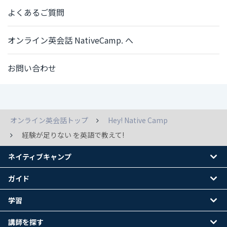
よくあるご質問
オンライン英会話 NativeCamp. へ
お問い合わせ
オンライン英会話トップ
Hey! Native Camp
経験が足りない を英語で教えて!
ネイティブキャンプ
ガイド
学習
講師を探す