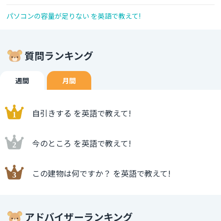
パソコンの容量が足りない を英語で教えて!
質問ランキング
週間
月間
自引きする を英語で教えて!
今のところ を英語で教えて!
この建物は何ですか？ を英語で教えて!
アドバイザーランキング