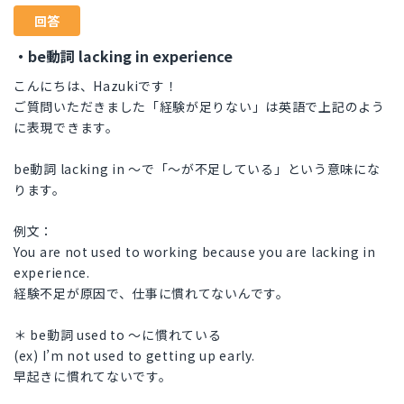
回答
・be動詞 lacking in experience
こんにちは、Hazukiです！
ご質問いただきました「経験が足りない」は英語で上記のよう
に表現できます。
be動詞 lacking in ～で「～が不足している」という意味にな
ります。
例文：
You are not used to working because you are lacking in
experience.
経験不足が原因で、仕事に慣れてないんです。
＊ be動詞 used to ～に慣れている
(ex) I’m not used to getting up early.
早起きに慣れてないです。