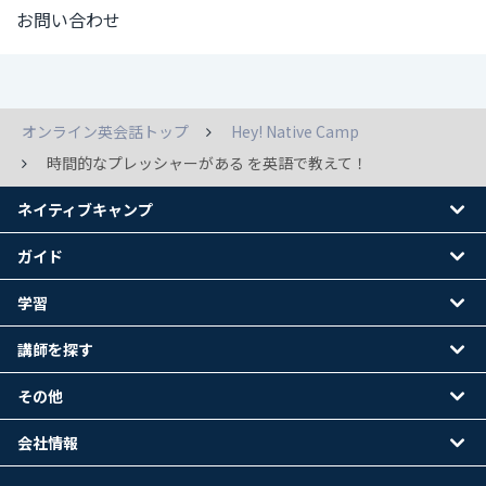
お問い合わせ
オンライン英会話トップ
Hey! Native Camp
時間的なプレッシャーがある を英語で教えて！
ネイティブキャンプ
ガイド
学習
講師を探す
その他
会社情報