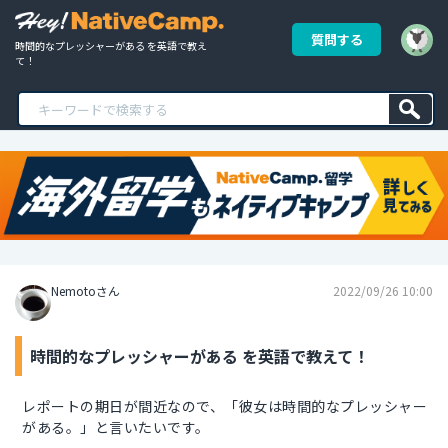
質問する
時間的なプレッシャーがある を英語で教え
て！
Nemotoさん
2022/09/26 10:00
時間的なプレッシャーがある を英語で教えて！
レポートの期日が間近なので、「彼女は時間的なプレッシャー
がある。」と言いたいです。