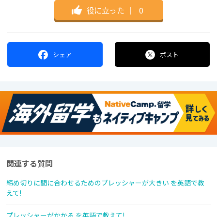
役に立った
｜
0
シェア
ポスト
関連する質問
締め切りに間に合わせるためのプレッシャーが大きい を英語で教
えて!
プレッシャーがかかる を英語で教えて!