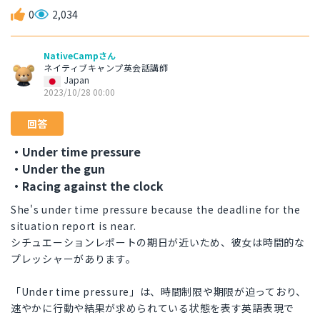
0
2,034
NativeCampさん
ネイティブキャンプ英会話講師
Japan
2023/10/28 00:00
回答
・Under time pressure
・Under the gun
・Racing against the clock
She's under time pressure because the deadline for the
situation report is near.
シチュエーションレポートの期日が近いため、彼女は時間的な
プレッシャーがあります。
「Under time pressure」は、時間制限や期限が迫っており、
速やかに行動や結果が求められている状態を表す英語表現で