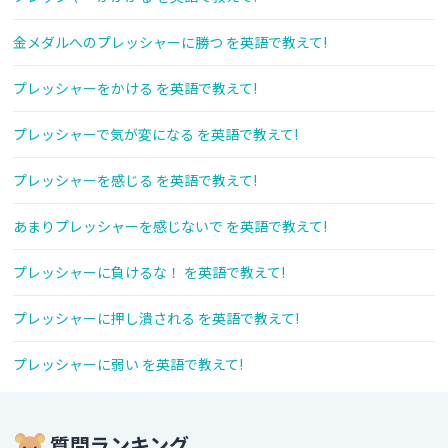
金メダルへのプレッシャーに勝つ を英語で教えて!
プレッシャーをかける を英語で教えて!
プレッシャーで気が変になる を英語で教えて!
プレッシャーを感じる を英語で教えて!
あまりプレッシャーを感じないで を英語で教えて!
プレッシャーに負けるな！ を英語で教えて!
プレッシャーに押し潰される を英語で教えて!
プレッシャーに弱い を英語で教えて!
質問ランキング