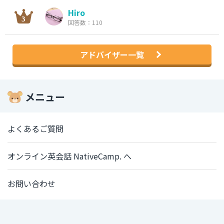
Hiro
回答数：110
アドバイザー一覧
メニュー
よくあるご質問
オンライン英会話 NativeCamp. へ
お問い合わせ