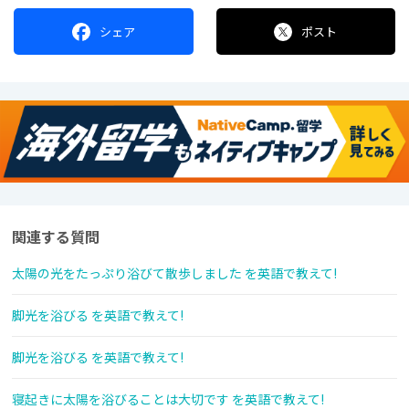
シェア
ポスト
関連する質問
太陽の光をたっぷり浴びて散歩しました を英語で教えて!
脚光を浴びる を英語で教えて!
脚光を浴びる を英語で教えて!
寝起きに太陽を浴びることは大切です を英語で教えて!