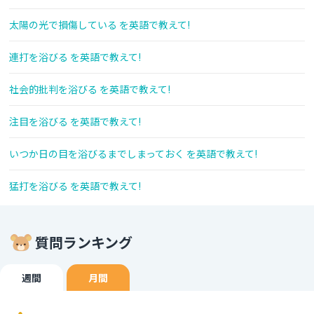
太陽の光で損傷している を英語で教えて!
連打を浴びる を英語で教えて!
社会的批判を浴びる を英語で教えて!
注目を浴びる を英語で教えて!
いつか日の目を浴びるまでしまっておく を英語で教えて!
猛打を浴びる を英語で教えて!
質問ランキング
週間
月間