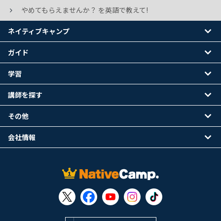
やめてもらえませんか？ を英語で教えて!
ネイティブキャンプ
ガイド
学習
講師を探す
その他
会社情報