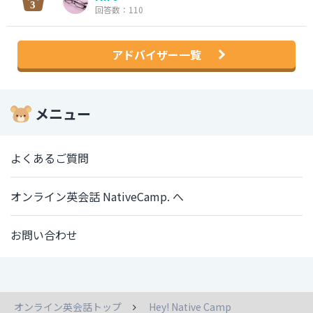
回答数：110
アドバイザー一覧
メニュー
よくあるご質問
オンライン英会話 NativeCamp. へ
お問い合わせ
オンライン英会話トップ
Hey! Native Camp