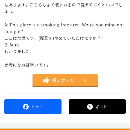
もあります。こちらもよく使われるので覚えておくといいでし
ょう。
A: This place is a smoking free area. Would you mind not
doing it?
ここは禁煙です。(煙草を)やめていただけますか？
B: Sure.
わかりました。
参考になれば幸いです。
役に立った
｜
0
シェア
ポスト