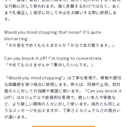
な行動に対して使われます。強く非難するわけではなく、あく
まで礼儀正しく相手に対して中止をお願いする際に使用しま
す。
Would you mind stopping that noise? It's quite
distracting.
「その音をやめてもらえませんか？かなり気が散ります。」
Can you knock it off? I'm trying to concentrate.
「やめてもらえませんか？集中したいんです。」
「Would you mind stopping?」は丁寧な表現で、尊敬や適切
な距離感を保つ場合に使用します。例えば、同僚や上司、初対
面の人に対しての指摘や要望に使います。「Can you knock it
off?」はカジュアルで直接的な表現で、親しい友人や家族な
ど、より親しい関係の人々に対して使います。両方とも同じよ
うなメッセージを伝えますが、丁寧さとカジュアルさの度合い
が違います。