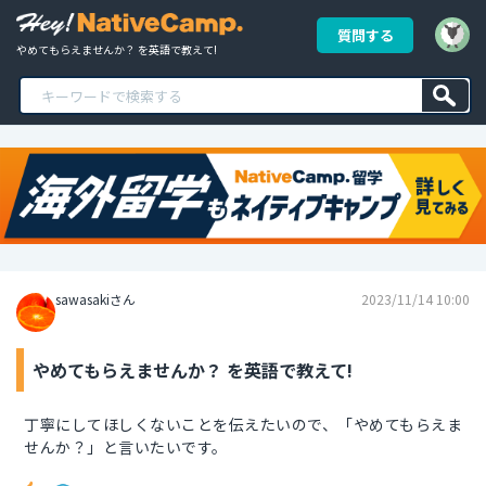
質問する
やめてもらえませんか？ を英語で教えて!
sawasakiさん
2023/11/14 10:00
やめてもらえませんか？ を英語で教えて!
丁寧にしてほしくないことを伝えたいので、「やめてもらえま
せんか？」と言いたいです。