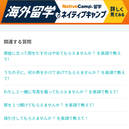
関連する質問
便座に立って用をたすのはやめてもらえませんか？ を英語で教え
て!
うちの子に、何か声をかけてあげてもらえませんか？ を英語で教え
て!
わたしと一緒に写真を撮ってもらえませんか？ を英語で教えて!
席を１つ開けてもらえませんか？ を英語で教えて!
値引きしてもらえませんか？ を英語で教えて！