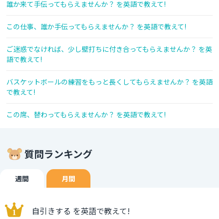
誰か来て手伝ってもらえませんか？ を英語で教えて!
この仕事、誰か手伝ってもらえませんか？ を英語で教えて!
ご迷惑でなければ、少し壁打ちに付き合ってもらえませんか？ を英
語で教えて!
バスケットボールの練習をもっと長くしてもらえませんか？ を英語
で教えて!
この席、替わってもらえませんか？ を英語で教えて!
質問ランキング
週間
月間
自引きする を英語で教えて!