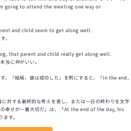
to attend the meeting one way or
arent and child seem to get along well.
です。
ng, that parent and child really get along well.
は本当に仲がいい。
ます。「結局、彼は成功した」を例にすると、「In the end,
yは意見や感情に対する最終的な考えを表し、または一日の終わりを文字
番大切だ」は、「At the end of the day, his
となります。