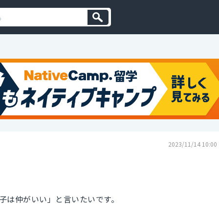
2023/11/14 10:00
子は仲がいい」と言いたいです。