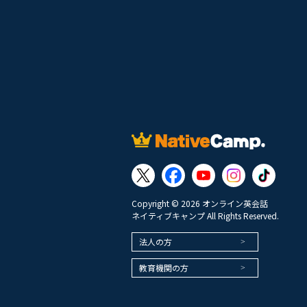
Copyright © 2026 オンライン英会話
ネイティブキャンプ All Rights Reserved.
法人の方
教育機関の方