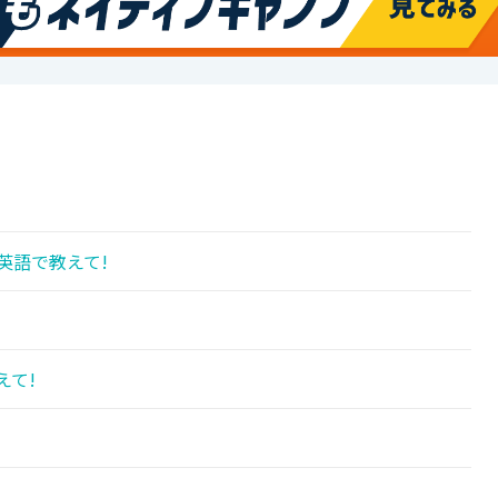
英語で教えて!
えて!