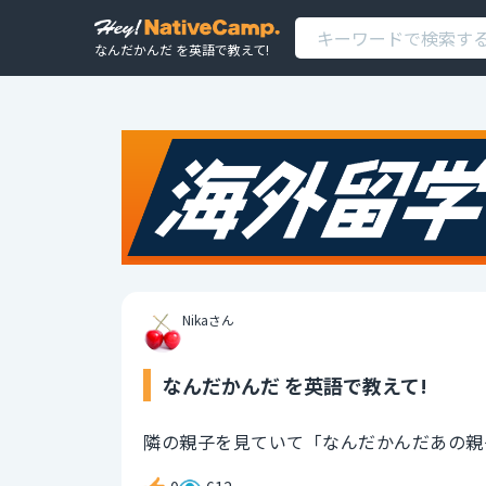
なんだかんだ を英語で教えて!
Nikaさん
なんだかんだ を英語で教えて!
隣の親子を見ていて「なんだかんだあの親