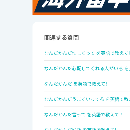
関連する質問
なんだかんだ忙しくって を英語で教えて!
なんだかんだ心配してくれる人がいる を
なんだかんだ を英語で教えて!
なんだかんだうまくいってる を英語で教
なんだかんだ言って を英語で教えて！
なんだかんだ好き を英語で教えて!