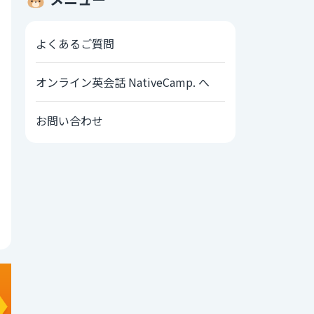
よくあるご質問
オンライン英会話 NativeCamp. へ
お問い合わせ