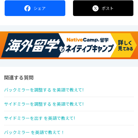
シェア
ポスト
関連する質問
バックミラーを調整する を英語で教えて!
サイドミラーを調整する を英語で教えて!
サイドミラーを出す を英語で教えて!
バックミラー を英語で教えて！