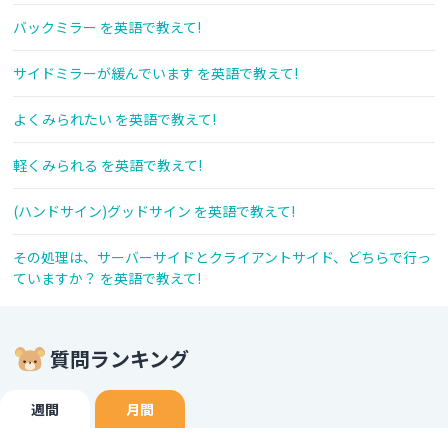
バックミラー を英語で教えて!
サイドミラーが緩んでいます を英語で教えて!
よくみられたい を英語で教えて!
軽くみられる を英語で教えて!
(ハンドサイン)グッドサイン を英語で教えて!
その処理は、サーバーサイドとクライアントサイド、どちらで行っ
ていますか？ を英語で教えて!
質問ランキング
週間
月間