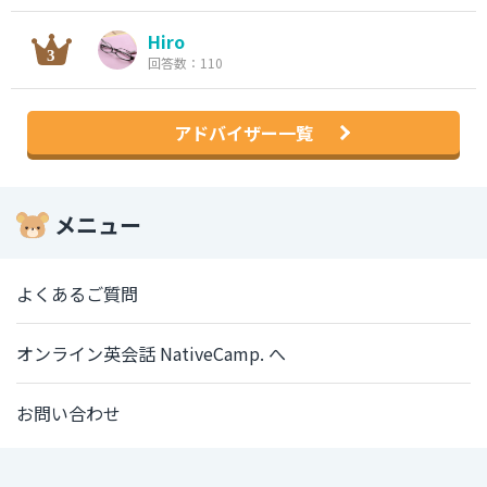
Hiro
回答数：110
アドバイザー一覧
メニュー
よくあるご質問
オンライン英会話 NativeCamp. へ
お問い合わせ