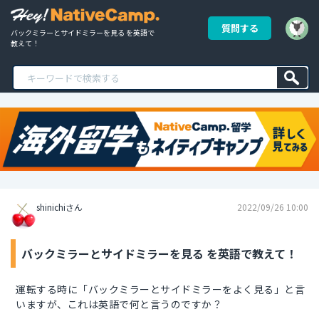
質問する
バックミラーとサイドミラーを見る を英語で
教えて！
shinichiさん
2022/09/26 10:00
バックミラーとサイドミラーを見る を英語で教えて！
運転する時に「バックミラーとサイドミラーをよく見る」と言
いますが、これは英語で何と言うのですか？