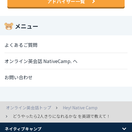
アドバイザー一覧
メニュー
よくあるご質問
オンライン英会話 NativeCamp. へ
お問い合わせ
オンライン英会話トップ
Hey! Native Camp
どうやったら2人きりになれるかな を英語で教えて！
ネイティブキャンプ