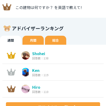
この建物は何ですか？ を英語で教えて!
アドバイザーランキング
週間
月間
総合
Shohei
回答数：138
Ken
回答数：119
Hiro
回答数：110