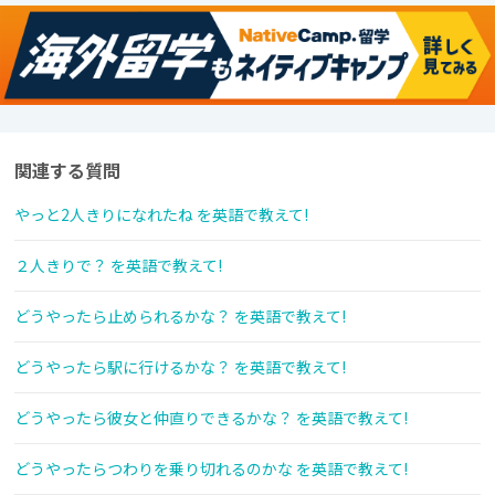
関連する質問
やっと2人きりになれたね を英語で教えて!
２人きりで？ を英語で教えて!
どうやったら止められるかな？ を英語で教えて!
どうやったら駅に行けるかな？ を英語で教えて!
どうやったら彼女と仲直りできるかな？ を英語で教えて!
どうやったらつわりを乗り切れるのかな を英語で教えて!