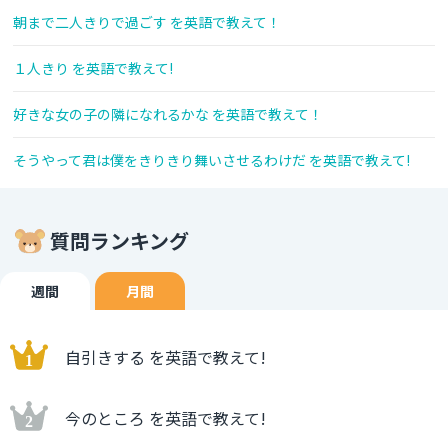
朝まで二人きりで過ごす を英語で教えて！
１人きり を英語で教えて!
好きな女の子の隣になれるかな を英語で教えて！
そうやって君は僕をきりきり舞いさせるわけだ を英語で教えて!
質問ランキング
週間
月間
自引きする を英語で教えて!
今のところ を英語で教えて!